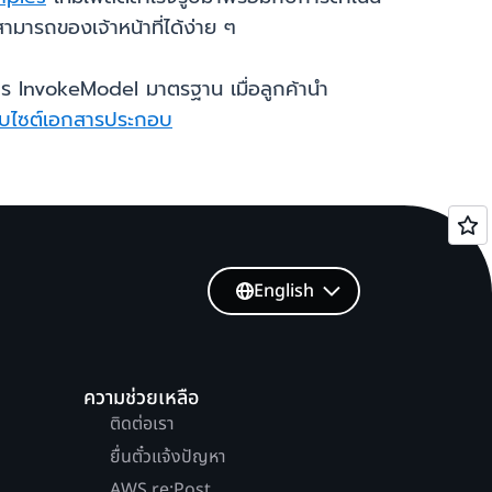
ามารถของเจ้าหน้าที่ได้ง่าย ๆ
บริการ InvokeModel มาตรฐาน เมื่อลูกค้านำ
ว็บไซต์เอกสารประกอบ
English
ความช่วยเหลือ
ติดต่อเรา
ยื่นตั๋วแจ้งปัญหา
AWS re:Post