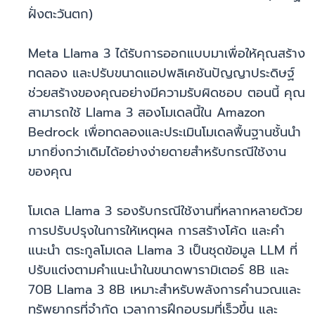
ฝั่งตะวันตก)
Meta Llama 3 ได้รับการออกแบบมาเพื่อให้คุณสร้าง
ทดลอง และปรับขนาดแอปพลิเคชันปัญญาประดิษฐ์
ช่วยสร้างของคุณอย่างมีความรับผิดชอบ ตอนนี้ คุณ
สามารถใช้ Llama 3 สองโมเดลนี้ใน Amazon
Bedrock เพื่อทดลองและประเมินโมเดลพื้นฐานชั้นนำ
มากยิ่งกว่าเดิมได้อย่างง่ายดายสำหรับกรณีใช้งาน
ของคุณ
โมเดล Llama 3 รองรับกรณีใช้งานที่หลากหลายด้วย
การปรับปรุงในการให้เหตุผล การสร้างโค้ด และคำ
แนะนำ ตระกูลโมเดล Llama 3 เป็นชุดข้อมูล LLM ที่
ปรับแต่งตามคำแนะนำในขนาดพารามิเตอร์ 8B และ
70B Llama 3 8B เหมาะสำหรับพลังการคำนวณและ
ทรัพยากรที่จำกัด เวลาการฝึกอบรมที่เร็วขึ้น และ