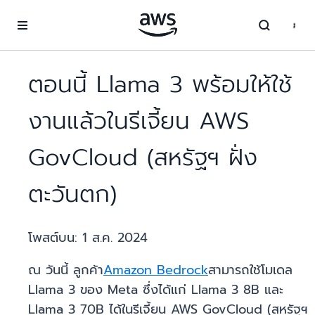
ข้ามไปที่เนื้อหาหลัก
ตอนนี้ Llama 3 พร้อมให้ใช้
งานแล้วในรีเจี้ยน AWS
GovCloud (สหรัฐฯ ฝั่ง
ตะวันตก)
โพสต์บน:
1 ส.ค. 2024
ณ วันนี้ ลูกค้า
Amazon Bedrock
สามารถใช้โมเดล
Llama 3 ของ Meta ซึ่งได้แก่ Llama 3 8B และ
Llama 3 70B ได้ในรีเจี้ยน AWS GovCloud (สหรัฐฯ