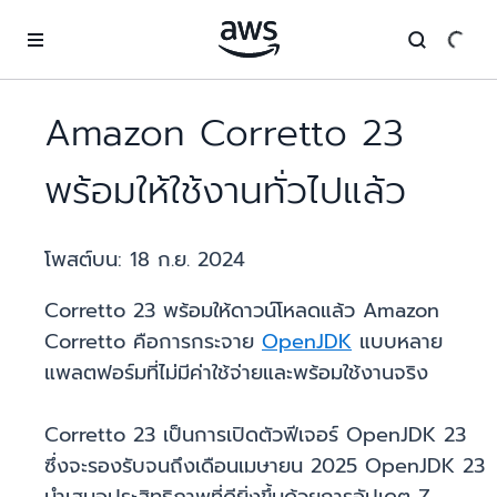
ข้ามไปที่เนื้อหาหลัก
Amazon Corretto 23
พร้อมให้ใช้งานทั่วไปแล้ว
โพสต์บน:
18 ก.ย. 2024
Corretto 23 พร้อมให้ดาวน์โหลดแล้ว Amazon
Corretto คือการกระจาย
OpenJDK
แบบหลาย
แพลตฟอร์มที่ไม่มีค่าใช้จ่ายและพร้อมใช้งานจริง
Corretto 23 เป็นการเปิดตัวฟีเจอร์ OpenJDK 23
ซึ่งจะรองรับจนถึงเดือนเมษายน 2025 OpenJDK 23