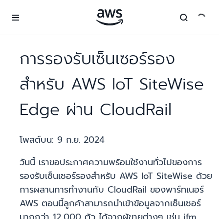
ข้ามไปที่เนื้อหาหลัก
การรองรับเซ็นเซอร์รอง
สำหรับ AWS IoT SiteWise
Edge ผ่าน CloudRail
โพสต์บน:
9 ก.ย. 2024
วันนี้ เราขอประกาศความพร้อมใช้งานทั่วไปของการ
รองรับเซ็นเซอร์รองสำหรับ AWS IoT SiteWise ด้วย
การผสานการทำงานกับ CloudRail ของพาร์ทเนอร์
AWS ตอนนี้ลูกค้าสามารถนำเข้าข้อมูลจากเซ็นเซอร์
มากกว่า 12,000 ตัว ได้จากผู้ขายต่างๆ เช่น ifm,