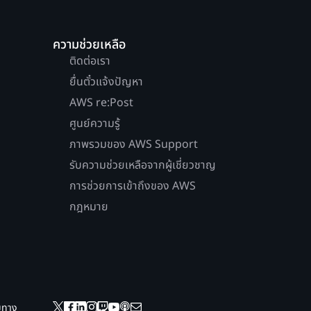
ความช่วยเหลือ
ติดต่อเรา
ยื่นตั๋วแจ้งปัญหา
AWS re:Post
ศูนย์ความรู้
ภาพรวมของ AWS Support
รับความช่วยเหลือจากผู้เชี่ยวชาญ
การช่วยการเข้าถึงของ AWS
กฎหมาย
ยมทาง