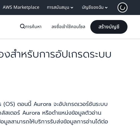
AWS Marketplace
การสนับสนุน
บัญชีของฉัน
สร้างบัญชี
การค้นหา
ลงชื่อเข้าใช้คอนโซล
องสำหรับการอัปเกรดระบบ
(OS) ตอนนี้ Aurora จะอัปเกรดเวอร์ชันระบบ
้คลัสเตอร์ Aurora หรือตำแหน่งข้อมูลตัวอ่าน
้อมูลสามารถให้บริการรับส่งข้อมูลการอ่านได้ต่อ