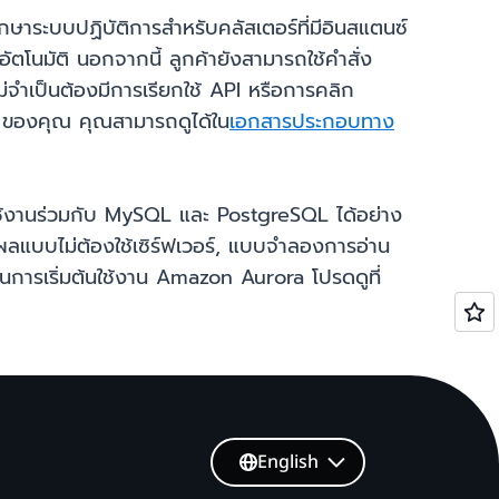
าระบบปฏิบัติการสำหรับคลัสเตอร์ที่มีอินสแตนซ์
ตโนมัติ นอกจากนี้ ลูกค้ายังสามารถใช้คำสั่ง
่จำเป็นต้องมีการเรียกใช้ API หรือการคลิก
ra ของคุณ คุณสามารถดูได้ใน
เอกสารประกอบทาง
้งานร่วมกับ MySQL และ PostgreSQL ได้อย่าง
ลแบบไม่ต้องใช้เซิร์ฟเวอร์, แบบจำลองการอ่าน
ารเริ่มต้นใช้งาน Amazon Aurora โปรดดูที่
English