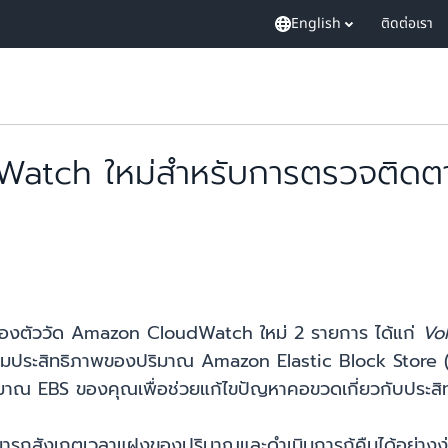
English
ติดต่อเรา
Watch ใหม่สำหรับการตรวจติดต
ของตัววัด Amazon CloudWatch ใหม่ 2 รายการ ได้แก่
Vo
มประสิทธิภาพของปริมาณ Amazon Elastic Block Store (E
ริมาณ EBS ของคุณเพื่อช่วยแก้ไขปัญหาคอขวดเกี่ยวกับประส
สามารถสังเกตเวลาแฝงของปริมาณและดำเนินการกู้คืนได้อย่างง่