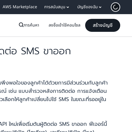
AWS Marketplace
การสนับสนุน
บัญชีของฉัน
สร้างบัญชี
การค้นหา
ลงชื่อเข้าใช้คอนโซล
ติดต่อ SMS ขาออก
ึงพอใจของลูกค้าได้ด้วยการมีส่วนร่วมกับลูกค้า
รณ์ เช่น แบบสำรวจหลังการติดต่อ การแจ้งเตือน
อกให้ลูกค้าเปลี่ยนไปใช้ SMS ในขณะที่รออยู่ใน
ใหม่เพื่อเริ่มต้นผู้ติดต่อ SMS ขาออก ฟีเจอร์นี้