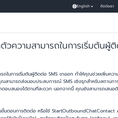
English
ติดต่อเรา
ัวความสามารถในการเริ่มต้นผู้
การเริ่มต้นผู้ติดต่อ SMS ขาออก ทำให้คุณช่วยเพิ่มความพ
นี้คุณสามารถส่งมอบประสบการณ์ SMS เชิงรุกสำหรับสถานกา
าตอบสนองได้ตามที่สะดวก นอกจากนี้ คุณยังสามารถเสนอตัวเลื
งในขั้นตอนการติดต่อ หรือใช้ StartOutboundChatContact API 