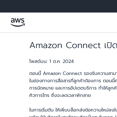
ข้ามไปที่เนื้อหาหลัก
Amazon Connect เปิดต
โพสต์บน:
1 ต.ค. 2024
ตอนนี้ Amazon Connect รองรับความสามารถใน
ในช่องทางการสื่อสารที่ลูกค้าต้องการ ตอน
การนัดหมาย และการอัปเดตบริการ ทำให้ลูกค้
คิวการโทร ซึ่งจะลดเวลาพักสาย
ในการเริ่มต้น ให้เพิ่มบล็อกส่งข้อความใหม่ล