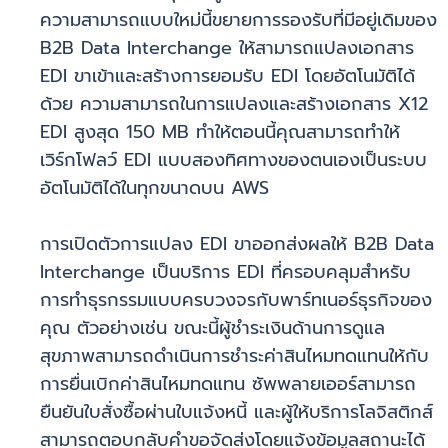
ความสามารถแบบใหม่นี้ขยายการรองรับที่มีอยู่เดิมของ
B2B Data Interchange ให้สามารถแปลงเอกสาร
EDI ขาเข้าและสร้างการยอมรับ EDI โดยอัตโนมัติได้
ด้วย ความสามารถในการแปลงและสร้างเอกสาร X12
EDI สูงสุด 150 MB ทำให้ตอนนี้คุณสามารถทำให้
เวิร์กโฟลว์ EDI แบบสองทิศทางของตนเองเป็นระบบ
อัตโนมัติได้ในทุกขนาดบน AWS
การเปิดตัวการแปลง EDI ขาออกส่งผลให้ B2B Data
Interchange เป็นบริการ EDI ที่ครอบคลุมสำหรับ
การทำธุรกรรมแบบครบวงจรกับพาร์ทเนอร์ธุรกิจของ
คุณ ตัวอย่างเช่น ขณะนี้ผู้ชำระเงินด้านการดูแล
สุขภาพสามารถดำเนินการชำระค่าสินไหมทดแทนให้กับ
การยื่นเบิกค่าสินไหมทดแทน ซัพพลายเออร์สามารถ
ยืนยันใบสั่งซื้อผ่านใบแจ้งหนี้ และผู้ให้บริการโลจิสติกส์
สามารถตอบกลับคำขอจัดส่งโดยแจ้งข้อมูลสถานะได้