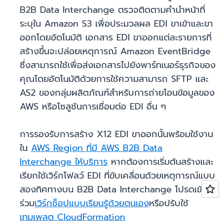
B2B Data Interchange ตรวจติดตามคำนำหน้าที่
ระบุใน Amazon S3 เพื่อประมวลผล EDI ขาเข้าและขา
ออกโดยอัตโนมัติ เอกสาร EDI ขาออกแต่ละรายการที่
สร้างขึ้นจะปล่อยเหตุการณ์ Amazon EventBridge
ซึ่งสามารถใช้เพื่อส่งเอกสารไปยังพาร์ทเนอร์ธุรกิจของ
คุณโดยอัตโนมัติด้วยการใช้ความสามารถ SFTP และ
AS2 ของกลุ่มผลิตภัณฑ์สำหรับการถ่ายโอนข้อมูลของ
AWS หรือโซลูชันการเชื่อมต่อ EDI อื่น ๆ
การรองรับการสร้าง X12 EDI ขาออกนั้นพร้อมใช้งาน
ใน
AWS Region ที่มี AWS B2B Data
Interchange ให้บริการ
หากต้องการเริ่มต้นสร้างและ
เรียกใช้เวิร์กโฟลว์ EDI ที่ขับเคลื่อนด้วยเหตุการณ์แบบ
สองทิศทางบน B2B Data Interchange โปรดเข้า
ร่วม
เวิร์กช็อปแบบเรียนรู้ด้วยตนเอง
หรือปรับใช้
เทมเพลต CloudFormation