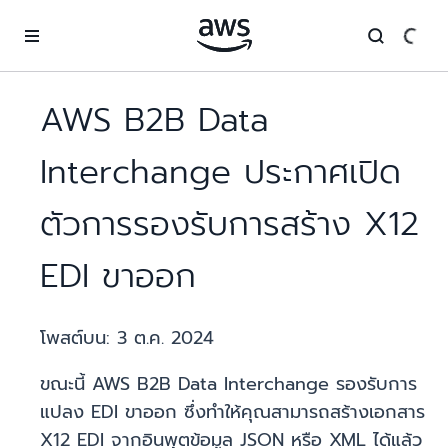
ข้ามไปที่เนื้อหาหลัก
AWS B2B Data
Interchange ประกาศเปิด
ตัวการรองรับการสร้าง X12
EDI ขาออก
โพสต์บน:
3 ต.ค. 2024
ขณะนี้ AWS B2B Data Interchange รองรับการ
แปลง EDI ขาออก ซึ่งทำให้คุณสามารถสร้างเอกสาร
X12 EDI จากอินพุตข้อมูล JSON หรือ XML ได้แล้ว