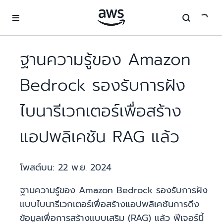
ข้ามไปที่เนื้อหาหลัก
ฐานความรู้ของ Amazon
Bedrock รองรับการฝัง
ไบนารีเวกเตอร์เพื่อสร้าง
แอปพลิเคชัน RAG แล้ว
โพสต์บน:
22 พ.ย. 2024
ฐานความรู้ของ Amazon Bedrock รองรับการฝัง
แบบไบนารีเวกเตอร์เพื่อสร้างแอปพลิเคชันการดึง
ข้อมูลเพื่อการสร้างแบบเสริม (RAG) แล้ว ฟีเจอร์นี้