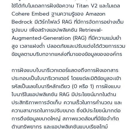
ใช้ได้กับโมเดลการฝังข้อความ Titan V2 และโมเดล
Cohere Embed ฐานความรู้ของ Amazon
Bedrock มีเวิร์กโฟลว์ RAG ที่มีการจัดการอย่างเต็ม
รูปแบบ เพื่อสร้างแอปพลิเคชัน Retrieval-
Augmented-Generation (RAG) ที่มีความแม่นยำ
สูง เวลาแฝงต่ำ ปลอดภัยและปรับแต่งได้ด้วยการรวม
ข้อมูลตามบริบทจากแหล่งที่มาของข้อมูลขององค์กร
การฝังแบบไบนารีเวกเตอร์แสดงถึงการฝังเอกสาร
ประกอบเป็นไบนารีเวกเตอร์ โดยแต่ละมิติข้อมูลจะเข้า
รหัสเป็นเลขไบนารีหลักเดียว (0 หรือ 1) การฝังแบบ
ไบนารีในแอปพลิเคชัน RAG มีประโยชน์มากในด้าน
ประสิทธิภาพการจัดเก็บ ความเร็วในการคำนวณ และ
ความสามารถในการปรับขนาด ซึ่งมีประโยชน์มากต่อ
การดึงข้อมูลขนาดใหญ่ สภาพแวดล้อมที่มีข้อจำกัด
ด้านทรัพยากร และแอปพลิเคชันแบบเรียลไทม์