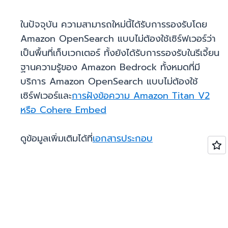
ในปัจจุบัน ความสามารถใหม่นี้ได้รับการรองรับโดย
Amazon OpenSearch แบบไม่ต้องใช้เซิร์ฟเวอร์ว่า
เป็นพื้นที่เก็บเวกเตอร์ ทั้งยังได้รับการรองรับในรีเจี้ยน
ฐานความรู้ของ Amazon Bedrock ทั้งหมดที่มี
บริการ Amazon OpenSearch แบบไม่ต้องใช้
เซิร์ฟเวอร์และ
การฝังข้อความ Amazon Titan V2
หรือ Cohere Embed
ดูข้อมูลเพิ่มเติมได้ที่
เอกสารประกอบ