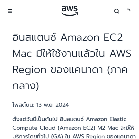
ข้ามไปที่เนื้อหาหลัก
อินสแตนซ์ Amazon EC2
Mac มีให้ใช้งานแล้วใน AWS
Region ของแคนาดา (ภาค
กลาง)
โพสต์บน:
13 พ.ย. 2024
ตั้งแต่วันนี้เป็นต้นไป อินสแตนซ์ Amazon Elastic
Compute Cloud (Amazon EC2) M2 Mac จะมีให้
บริการโดยทั่วไป (GA) ใน AWS Region ของแคนาดา