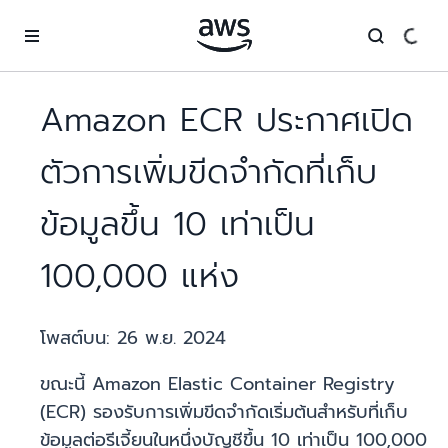
ข้ามไปที่เนื้อหาหลัก
Amazon ECR ประกาศเปิด
ตัวการเพิ่มขีดจำกัดที่เก็บ
ข้อมูลขึ้น 10 เท่าเป็น
100,000 แห่ง
โพสต์บน:
26 พ.ย. 2024
ขณะนี้ Amazon Elastic Container Registry
(ECR) รองรับการเพิ่มขีดจำกัดเริ่มต้นสำหรับที่เก็บ
ข้อมูลต่อรีเจี้ยนในหนึ่งบัญชีขึ้น 10 เท่าเป็น 100,000