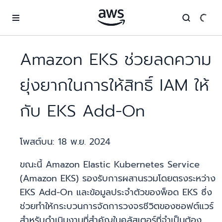
ข้ามไปที่เนื้อหาหลัก
Amazon EKS ช่วยลดความ
ยุ่งยากในการให้สิทธิ์ IAM ให้
กับ EKS Add-On
โพสต์บน:
18 พ.ย. 2024
ขณะนี้ Amazon Elastic Kubernetes Service
(Amazon EKS) รองรับการผสานรวมโดยตรงระหว่าง
EKS Add-On และข้อมูลประจำตัวของพ็อด EKS ซึ่ง
ช่วยทำให้กระบวนการจัดการวงจรชีวิตของซอฟต์แวร์
สำหรับดำเนินงานที่สำคัญในคลัสเตอร์ที่จำเป็นต้อง