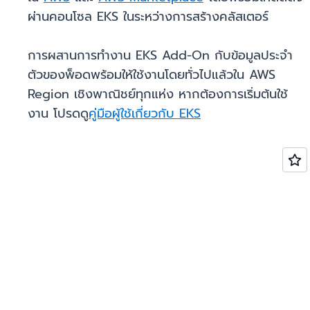
ผ่านคอนโซล EKS ในระหว่างการสร้างคลัสเตอร์
การผสานการทำงาน EKS Add-On กับข้อมูลประจำ
ตัวของพ็อดพร้อมให้ใช้งานโดยทั่วไปแล้วใน AWS
Region เชิงพาณิชย์ทุกแห่ง หากต้องการเริ่มต้นใช้
งาน โปรดดู
คู่มือผู้ใช้เกี่ยวกับ EKS