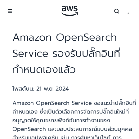
ข้ามไปที่เนื้อหาหลัก
Amazon OpenSearch
Service รองรับปลั๊กอินที่
กำหนดเองแล้ว
โพสต์บน:
21 พ.ย. 2024
Amazon OpenSearch Service ขอแนะนำปลั๊กอินที่
กำหนดเอง ซึ่งเป็นตัวเลือกการจัดการปลั๊กอินใหม่ที่
อนุญาตให้คุณขยายฟังก์ชันการทำงานของ
OpenSearch และมอบประสบการณ์แบบส่วนบุคคล
สำหรับแอปพลิเคชัน เช่น การค้นหาเว็บไซต์ การ