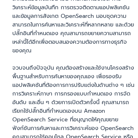
วิเคราะห์ข้อมูลบันทึก การตรวจติดตามแอปพลิเคชัน
และข้อมูลการสังเกต OpenSearch มอบชุดความ
สามารถในการค้นหาและวิเคราะห์ที่หลากหลาย และด้วย
ปลั๊กอินที่กำหนดเอง คุณสามารถขยายความสามารถ
เหล่านี้ได้อีกเพื่อตอบสนองความต้องการทางธุรกิจ
ของคุณ
จวบจนถึงปัจจุบัน คุณต้องสร้างและใช้งานโครงสร้าง
พื้นฐานสำหรับการค้นหาของคุณเอง เพื่อรองรับ
แอปพลิเคชันที่ต้องการการปรับแต่งในด้านต่าง ๆ เช่น
การวิเคราะห์ภาษา การกรองแบบกำหนดเอง การจัด
อันดับ และอื่น ๆ ด้วยการเปิดตัวครั้งนี้ คุณสามารถ
เรียกใช้ปลั๊กอินที่กำหนดเองบน Amazon
OpenSearch Service ที่อนุญาตให้คุณขยาย
ฟังก์ชันการค้นหาและการวิเคราะห์ของ OpenSearch
คุณสามารถใช้คอนโซล OpenSearch Service หรือ