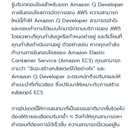
รู้บริบทคอนโซลสำหรับแชท Amazon Q Developer
ภายในคอนโซลการจัดการของ AWS ความสามารถ
ใหม่นี้ทำให้ Amazon Q Developer สามารถเข้าใจ
และตอบคำถามได้แบบไดนามิกตามบริการของ AWS
โดยเฉพาะที่คุณกำลังดูหรือกำหนดค่าอยู่ และรีเจี้ยนที่
คุณกำลังดำเนินงานอยู่ ตัวอย่างเช่น หากคุณกำลัง
ทำงานภายในคอนโซลของ Amazon Elastic
Container Service (Amazon ECS) คุณสามารถ
ถามว่า “ฉันจะสร้างคลัสเตอร์ได้อย่างไร” และ
Amazon Q Developer จะตระหนักถึงบริบทและให้
คำแนะนำที่เกี่ยวข้อง ซึ่งปรับมาให้เหมาะกับการสร้าง
คลัสเตอร์ ECS
การอัปเดตนี้ให้การสนทนาที่เป็นธรรมชาติมากขึ้นโดยไม่
ต้องให้รายละเอียดบริบทซ้ำ ๆ จึงทำให้คุณสามารถหา
คำตอบที่ต้องการได้เร็วขึ้น ความสามารถนี้รวมอยู่ใน