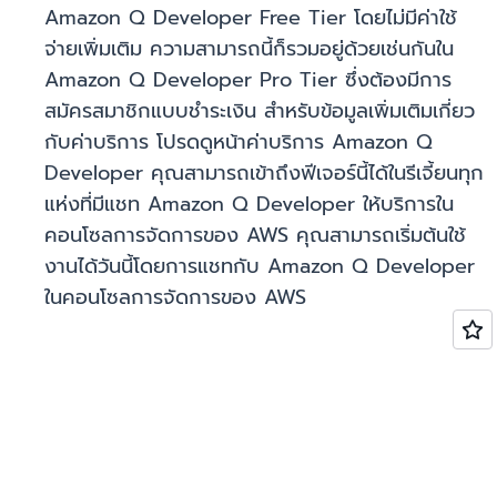
Amazon Q Developer Free Tier โดยไม่มีค่าใช้
จ่ายเพิ่มเติม ความสามารถนี้ก็รวมอยู่ด้วยเช่นกันใน
Amazon Q Developer Pro Tier ซึ่งต้องมีการ
สมัครสมาชิกแบบชำระเงิน สำหรับข้อมูลเพิ่มเติมเกี่ยว
กับค่าบริการ โปรดดูหน้าค่าบริการ Amazon Q
Developer คุณสามารถเข้าถึงฟีเจอร์นี้ได้ในรีเจี้ยนทุก
แห่งที่มีแชท Amazon Q Developer ให้บริการใน
คอนโซลการจัดการของ AWS คุณสามารถเริ่มต้นใช้
งานได้วันนี้โดยการแชทกับ Amazon Q Developer
ในคอนโซลการจัดการของ AWS