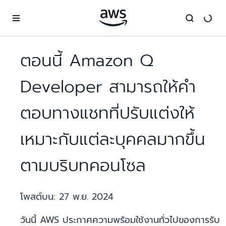
ข้ามไปที่เนื้อหาหลัก
ตอนนี้ Amazon Q
Developer สามารถให้คำ
ตอบทางแชทที่ปรับแต่งให้
เหมาะกับแต่ละบุคคลมากขึ้น
ตามบริบทคอนโซล
โพสต์บน:
27 พ.ย. 2024
วันนี้ AWS ประกาศความพร้อมใช้งานทั่วไปของการรับ