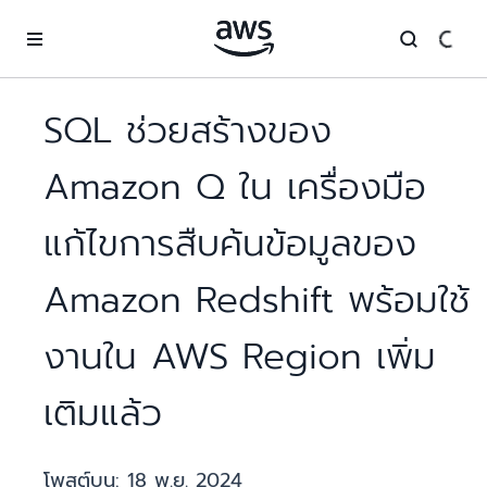
ข้ามไปที่เนื้อหาหลัก
SQL ช่วยสร้างของ
Amazon Q ใน เครื่องมือ
แก้ไขการสืบค้นข้อมูลของ
Amazon Redshift พร้อมใช้
งานใน AWS Region เพิ่ม
เติมแล้ว
โพสต์บน:
18 พ.ย. 2024