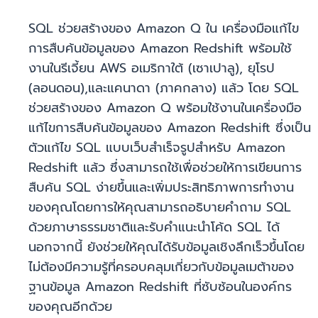
SQL ช่วยสร้างของ Amazon Q ใน เครื่องมือแก้ไข
การสืบค้นข้อมูลของ Amazon Redshift พร้อมใช้
งานในรีเจี้ยน AWS อเมริกาใต้ (เซาเปาลู), ยุโรป
(ลอนดอน),และแคนาดา (ภาคกลาง) แล้ว โดย SQL
ช่วยสร้างของ Amazon Q พร้อมใช้งานในเครื่องมือ
แก้ไขการสืบค้นข้อมูลของ Amazon Redshift ซึ่งเป็น
ตัวแก้ไข SQL แบบเว็บสำเร็จรูปสำหรับ Amazon
Redshift แล้ว ซึ่งสามารถใช้เพื่อช่วยให้การเขียนการ
สืบค้น SQL ง่ายขึ้นและเพิ่มประสิทธิภาพการทำงาน
ของคุณโดยการให้คุณสามารถอธิบายคำถาม SQL
ด้วยภาษาธรรมชาติและรับคำแนะนำโค้ด SQL ได้
นอกจากนี้ ยังช่วยให้คุณได้รับข้อมูลเชิงลึกเร็วขึ้นโดย
ไม่ต้องมีความรู้ที่ครอบคลุมเกี่ยวกับข้อมูลเมต้าของ
ฐานข้อมูล Amazon Redshift ที่ซับซ้อนในองค์กร
ของคุณอีกด้วย