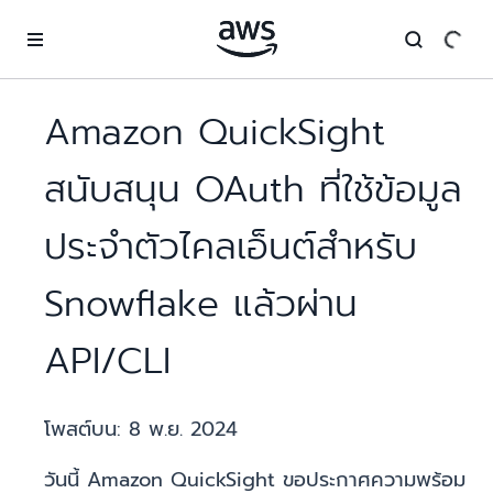
ข้ามไปที่เนื้อหาหลัก
Amazon QuickSight
สนับสนุน OAuth ที่ใช้ข้อมูล
ประจำตัวไคลเอ็นต์สำหรับ
Snowflake แล้วผ่าน
API/CLI
โพสต์บน:
8 พ.ย. 2024
วันนี้ Amazon QuickSight ขอประกาศความพร้อม