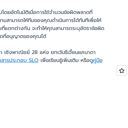
ดยอัตโนมัติเมื่อการใช้จำนวนข้อผิดพลาดที่
ามสามารถให้ทีมของคุณดำเนินการได้ทันทีเพื่อให้
ี่แตกต่างกัน จะทำให้คุณสามารถระบุอัตราข้อผิด
าดที่อนุญาตของคุณได้
on เชิงพาณิชย์ 28 แห่ง ยกเว้นรีเจี้ยนแคนาดา
กสารประกอบ SLO
เพื่อเรียนรู้เพิ่มเติม หรือดู
คู่มือ