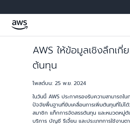
ข้ามไปที่เนื้อหาหลัก
AWS ให้ข้อมูลเชิงลึกเกี
ต้นทุน
โพสต์บน:
25 พ.ย. 2024
ในวันนี้ AWS ประกาศรองรับความสามารถในกา
ปัจจัยพื้นฐานที่ขับเคลื่อนการเพิ่มต้นทุนที่ไ
สมาชิก แท็กการจัดสรรต้นทุน และหมวดหมู่ต้
บริการ บัญชี รีเจี้ยน และประเภทการใช้งาน