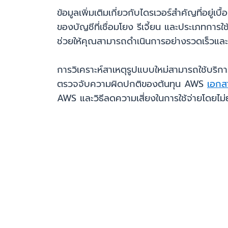
ข้อมูลเพิ่มเติมเกี่ยวกับไดรเวอร์สำคัญที่อยู่เ
ของบัญชีที่เชื่อมโยง รีเจี้ยน และประเภทการใช
ช่วยให้คุณสามารถดำเนินการอย่างรวดเร็วและตรงจ
การวิเคราะห์สาเหตุรูปแบบใหม่สามารถใช้บริก
ตรวจจับความผิดปกติของต้นทุน AWS
เอกส
AWS และวิธีลดความเสี่ยงในการใช้จ่ายโดยไม่ย