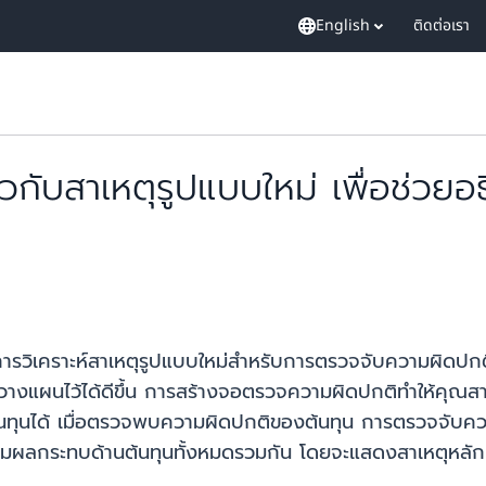
English
ติดต่อเรา
่ยวกับสาเหตุรูปแบบใหม่ เพื่อช่
รวิเคราะห์สาเหตุรูปแบบใหม่สำหรับการตรวจจับความผิดปกติ
ม่ได้วางแผนไว้ได้ดีขึ้น การสร้างจอตรวจความผิดปกติทำให้คุณส
นทุนได้ เมื่อตรวจพบความผิดปกติของต้นทุน การตรวจจับควา
ตามผลกระทบด้านต้นทุนทั้งหมดรวมกัน โดยจะแสดงสาเหตุหลัก 