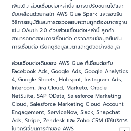
เพิ่มเติม ส่วนเชื่อมต่อเหล่านี้สามารถปรับขนาดได้และ
ขับเคลื่อนด้วยกลไก AWS Glue Spark และรองรับ
วิธีการอนุมัติและการตรวจสอบความถูกต้องมาตรฐาน
เช่น OAuth 2.0 ด้วยส่วนเชื่อมต่อเหล่านี้ ลูกค้า
สามารถทดสอบการเชื่อมต่อ ตรวจสอบข้อมูลยืนยัน
การเชื่อมต่อ เรียกดูข้อมูลเมตาและดูตัวอย่างข้อมูล
ส่วนเชื่อมต่อเดิมของ AWS Glue ที่เชื่อมต่อกับ
Facebook Ads, Google Ads, Google Analytics
4, Google Sheets, Hubspot, Instagram Ads,
Intercom, Jira Cloud, Marketo, Oracle
NetSuite, SAP OData, Salesforce Marketing
Cloud, Salesforce Marketing Cloud Account
Engagement, ServiceNow, Slack, Snapchat
Ads, Stripe, Zendesk และ Zoho CRM มีให้บริการ
ในทุกรีเจี้ยนการค้าของ AWS