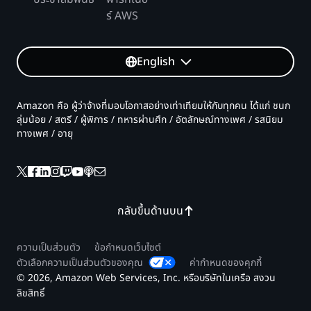
ร์ AWS
English
Amazon คือ ผู้ว่าจ้างที่มอบโอกาสอย่างเท่าเทียมให้กับทุกคน ได้แก่ ชนก
ลุ่มน้อย / สตรี / ผู้พิการ / ทหารผ่านศึก / อัตลักษณ์ทางเพศ / รสนิยม
ทางเพศ / อายุ
กลับขึ้นด้านบน
ความเป็นส่วนตัว
ข้อกำหนดเว็บไซต์
ตัวเลือกความเป็นส่วนตัวของคุณ
ค่ากำหนดของคุกกี้
© 2026, Amazon Web Services, Inc. หรือบริษัทในเครือ สงวน
ลิขสิทธิ์