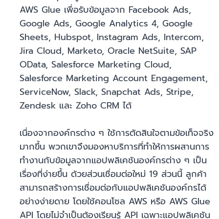
AWS Glue เพื่อรับข้อมูลจาก Facebook Ads,
Google Ads, Google Analytics 4, Google
Sheets, Hubspot, Instagram Ads, Intercom,
Jira Cloud, Marketo, Oracle NetSuite, SAP
OData, Salesforce Marketing Cloud,
Salesforce Marketing Account Engagement,
ServiceNow, Slack, Snapchat Ads, Stripe,
Zendesk และ Zoho CRM ได้
เนื่องจากองค์กรต่าง ๆ ใช้การตัดสินใจตามข้อเท็จจริง
มากขึ้น พวกเขาจึงมองหาบริการที่ทำให้การผสานการ
ทำงานกับข้อมูลจากแอปพลิเคชันองค์กรต่าง ๆ เป็น
เรื่องที่ง่ายขึ้น ด้วยส่วนเชื่อมต่อใหม่ 19 ส่วนนี้ ลูกค้า
สามารถสร้างการเชื่อมต่อกับแอปพลิเคชันองค์กรได้
อย่างง่ายดาย โดยใช้คอนโซล AWS หรือ AWS Glue
API โดยไม่จำเป็นต้องเรียนรู้ API เฉพาะแอปพลิเคชัน