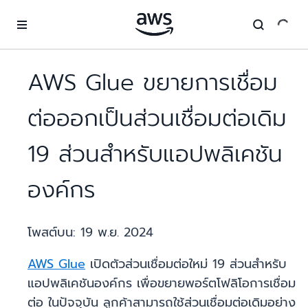
ข้ามไปที่เนื้อหาหลัก
AWS Glue ขยายการเชื่อม
ต่อออกเป็นส่วนเชื่อมต่อเดิม
19 ส่วนสำหรับแอปพลิเคชัน
องค์กร
โพสต์บน:
19 พ.ย. 2024
AWS Glue
เปิดตัวส่วนเชื่อมต่อใหม่ 19 ส่วนสำหรับ
แอปพลิเคชันองค์กร เพื่อขยายพอร์ตโฟลิโอการเชื่อม
ต่อ ในปัจจุบัน ลูกค้าสามารถใช้ส่วนเชื่อมต่อเดิมอย่าง