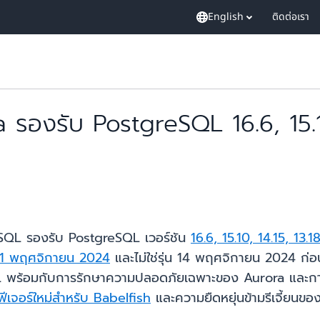
English
ติดต่อเรา
รองรับ PostgreSQL 16.6, 15.10
reSQL รองรับ PostgreSQL เวอร์ชัน
16.6, 15.10, 14.15, 13.
1 พฤศจิกายน 2024
และไม่ใช่รุ่น 14 พฤศจิกายน 2024 ก่อนห
L พร้อมกับการรักษาความปลอดภัยเฉพาะของ Aurora และการ
ฟีเจอร์ใหม่สำหรับ Babelfish
และความยืดหยุ่นข้ามรีเจี้ยนของ