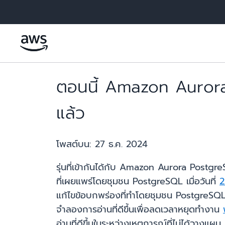
ข้ามไปที่เนื้อหาหลัก
ตอนนี้ Amazon Aurora 
แล้ว
โพสต์บน:
27 ธ.ค. 2024
รุ่นที่เข้ากันได้กับ Amazon Aurora Postg
ที่เผยแพร่โดยชุมชน PostgreSQL เมื่อวันที่
2
แก้ไขข้อบกพร่องที่ทำโดยชุมชน PostgreSQ
จำลองการอ่านที่ดีขึ้นเพื่อลดเวลาหยุดทำงาน
อ่านที่ดีขึ้นในระหว่างเหตุการณ์ที่ไม่ได้วางแผน