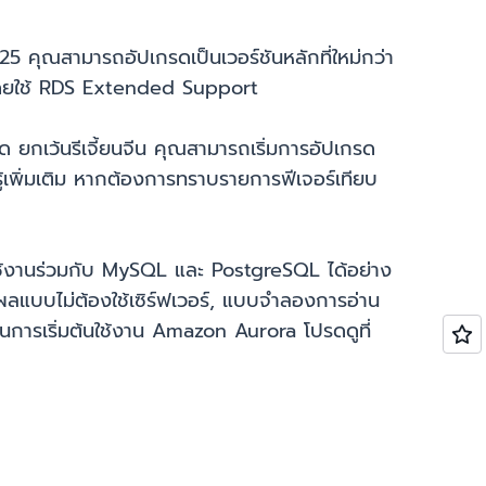
 คุณสามารถอัปเกรดเป็นเวอร์ชันหลักที่ใหม่กว่า
้โดยใช้ RDS Extended Support
ด ยกเว้นรีเจี้ยนจีน คุณสามารถเริ่มการอัปเกรด
นรู้เพิ่มเติม หากต้องการทราบรายการฟีเจอร์เทียบ
้งานร่วมกับ MySQL และ PostgreSQL ได้อย่าง
ลแบบไม่ต้องใช้เซิร์ฟเวอร์, แบบจำลองการอ่าน
ารเริ่มต้นใช้งาน Amazon Aurora โปรดดูที่