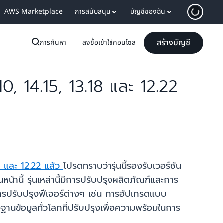
AWS Marketplace
การสนับสนุน
บัญชีของฉัน
สร้างบัญชี
การค้นหา
ลงชื่อเข้าใช้คอนโซล
, 14.15, 13.18 และ 12.22
18 และ 12.22 แล้ว
โปรดทราบว่ารุ่นนี้รองรับเวอร์ชัน
น้านี้ รุ่นเหล่านี้มีการปรับปรุงผลิตภัณฑ์และการ
ปรับปรุงฟีเจอร์ต่างๆ เช่น การอัปเกรดแบบ
ฐานข้อมูลทั่วโลกที่ปรับปรุงเพื่อความพร้อมในการ