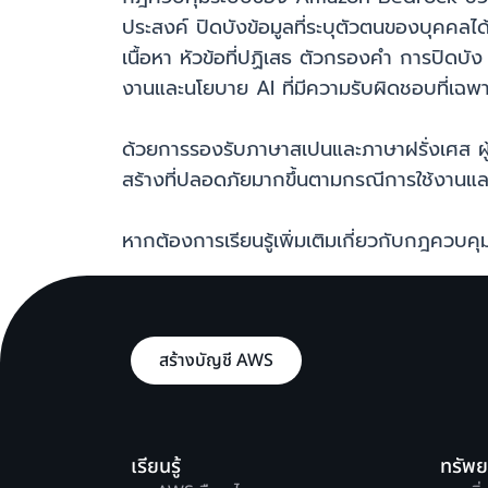
ประสงค์ ปิดบังข้อมูลที่ระบุตัวตนของบุคคล
เนื้อหา หัวข้อที่ปฏิเสธ ตัวกรองคำ การปิดบ
งานและนโยบาย AI ที่มีความรับผิดชอบที่เฉ
ด้วยการรองรับภาษาสเปนและภาษาฝรั่งเศส ผู้
สร้างที่ปลอดภัยมากขึ้นตามกรณีการใช้งานแล
หากต้องการเรียนรู้เพิ่มเติมเกี่ยวกับกฎค
สร้างบัญชี AWS
เรียนรู้
ทรัพ