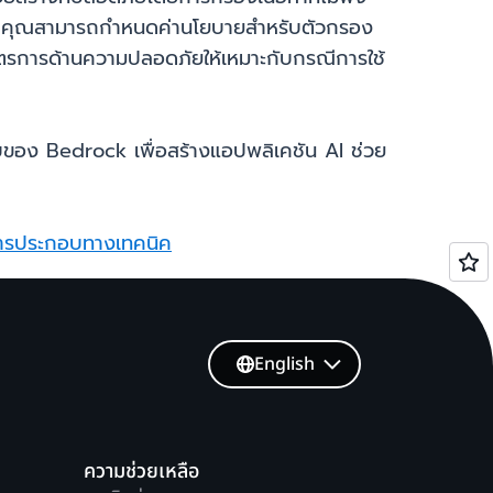
้อหา คุณสามารถกำหนดค่านโยบายสำหรับตัวกรอง
มาตรการด้านความปลอดภัยให้เหมาะกับกรณีการใช้
บบของ Bedrock เพื่อสร้างแอปพลิเคชัน AI ช่วย
ารประกอบทางเทคนิค
English
ความช่วยเหลือ