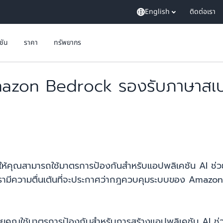
English
ติดต่อเรา
ูชัน
ราคา
ทรัพยากร
on Bedrock รองรับภาษาสเปนแล
ห้คุณสามารถใช้มาตรการป้องกันสำหรับแอปพลิเคชัน AI ช่
้นไป เรามีความตื่นเต้นที่จะประกาศว่ากฎควบคุมระบบของ Am
ใช้มาตรการป้องกันสำหรับการสร้างแอปพลิเคชัน AI ช่วยสร