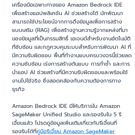
เครื่องมือเฉพาะทางของ Amazon Bedrock IDE
เพื่อสร้างแอปพลิเคชัน AI ช่วยสร้างได้ นักพัฒนา
สามารถใช้ประโยชน์จากการดึงข้อมูลเพื่อการสร้าง
แบบเสริม (RAG) เพื่อสร้างฐานความรู้จากแหล่งที่มา
ของข้อมูลที่เป็นกรรมสิทธิ์ เอเจนต์สำหรับงานอัตโนมัติ
ที่ซับซ้อน และกฎควบคุมระบบสำหรับการพัฒนา AI ที่
มีความรับผิดชอบ พื้นที่ทำงานแบบครบวงจรนี้ช่วยลด
ความซับซ้อน เร่งการสร้างต้นแบบ การทำซ้ำ และการ
นำแอป AI ช่วยสร้างที่มีความรับผิดชอบและพร้อมใช้
งานไปใช้จริง ซึ่งสอดคล้องกับความต้องการทาง
ธุรกิจ
Amazon Bedrock IDE มีให้บริการใน Amazon
SageMaker Unified Studio และรองรับใน 5 รี
เจี้ยนแล้ว โปรดดูข้อมูลเพิ่มเติมเกี่ยวกับรีเจี้ยนที่
รองรับได้ที่
คู่มือรีเจี้ยน Amazon SageMaker