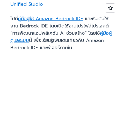
Unified Studio
ไปที่
คู่มือผู้ใช้ Amazon Bedrock IDE
และเริ่มต้นใช้
งาน Bedrock IDE โดยเปิดใช้งานโปรไฟล์โปรเจกต์
“การพัฒนาแอปพลิเคชัน AI ช่วยสร้าง” โดยใช้
คู่มือผู้
ดูแลระบบ
นี้ เพื่อเรียนรู้เพิ่มเติมเกี่ยวกับ Amazon
Bedrock IDE และฟีเจอร์ภายใน