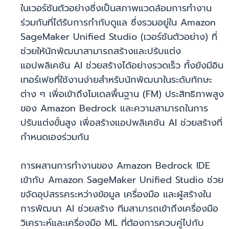
ในเวอร์ชันตัวอย่างซึ่งเป็นสภาพแวดล้อมการทำงาน
ร่วมกันที่ได้รับการกำกับดูแล ซึ่งรวมอยู่ใน Amazon
SageMaker Unified Studio (เวอร์ชันตัวอย่าง) ที่
ช่วยให้นักพัฒนาสามารถสร้างและปรับแต่ง
แอปพลิเคชัน AI ช่วยสร้างได้อย่างรวดเร็ว ทั้งยังมีอิน
เทอร์เฟซที่ใช้งานง่ายสำหรับนักพัฒนาในระดับทักษะ
ต่าง ๆ เพื่อเข้าถึงโมเดลพื้นฐาน (FM) ประสิทธิภาพสูง
ของ Amazon Bedrock และความสามารถในการ
ปรับแต่งขั้นสูง เพื่อสร้างแอปพลิเคชัน AI ช่วยสร้างที่
กำหนดเองร่วมกัน
การผสานการทำงานของ Amazon Bedrock IDE
เข้ากับ Amazon SageMaker Unified Studio ช่วย
ขจัดอุปสรรคระหว่างข้อมูล เครื่องมือ และผู้สร้างใน
การพัฒนา AI ช่วยสร้าง ทีมสามารถเข้าถึงเครื่องมือ
วิเคราะห์และเครื่องมือ ML ที่ต้องการควบคู่ไปกับ