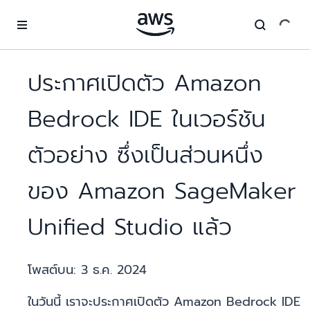
ข้ามไปที่เนื้อหาหลัก
ประกาศเปิดตัว Amazon
Bedrock IDE ในเวอร์ชัน
ตัวอย่าง ซึ่งเป็นส่วนหนึ่ง
ของ Amazon SageMaker
Unified Studio แล้ว
โพสต์บน:
3 ธ.ค. 2024
ในวันนี้ เราจะประกาศเปิดตัว Amazon Bedrock IDE