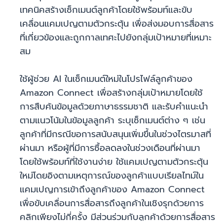
เทคนิคสร้างเซ็กเมนต์ลูกค้าโดยใช้พร้อมท์และขับ
เคลื่อนแคมเปญตามตัวกระตุ้น เพื่อส่งมอบการสื่อสาร
ที่เกี่ยวข้องและถูกกาลเทศะไปยังกลุ่มเป้าหมายที่เหมาะ
สม
ใช้ผู้ช่วย AI ในเซ็กเมนต์ใหม่ในโปรไฟล์ลูกค้าของ
Amazon Connect เพื่อสร้างกลุ่มเป้าหมายโดยใช้
การสืบค้นข้อมูลด้วยภาษาธรรมชาติ และรับคำแนะนำ
ตามแนวโน้มในข้อมูลลูกค้า ระบุเซ็กเมนต์ต่าง ๆ เช่น
ลูกค้าที่มีกรณีขอการสนับสนุนเพิ่มขึ้นในช่วงไตรมาสที่
ผ่านมา หรือผู้ที่มีการซื้อลดลงในช่วงเดือนที่ผ่านมา
โดยใช้พร้อมท์ที่ใช้งานง่าย ใช้แคมเปญตามตัวกระตุ้น
ใหม่โดยอิงตามเหตุการณ์ของลูกค้าแบบเรียลไทม์ใน
แคมเปญการเข้าถึงลูกค้าของ Amazon Connect
เพื่อขับเคลื่อนการสื่อสารถึงลูกค้าในเชิงรุกด้วยการ
คลิกเพียงไม่กี่ครั้ง มีส่วนร่วมกับลูกค้าด้วยการสื่อสาร