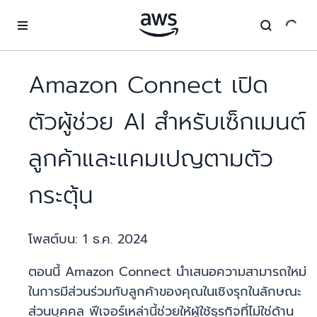
ข้ามไปที่เนื้อหาหลัก
Amazon Connect เปิด
ตัวผู้ช่วย AI สำหรับเซ็กเมนต์
ลูกค้าและแคมเปญตามตัว
กระตุ้น
โพสต์บน:
1 ธ.ค. 2024
ตอนนี้ Amazon Connect นำเสนอความสามารถใหม่
ในการมีส่วนร่วมกับลูกค้าของคุณในเชิงรุกในลักษณะ
ส่วนบุคคล ฟีเจอร์เหล่านี้ช่วยให้ผู้ใช้ธุรกิจที่ไม่ใช่ด้าน