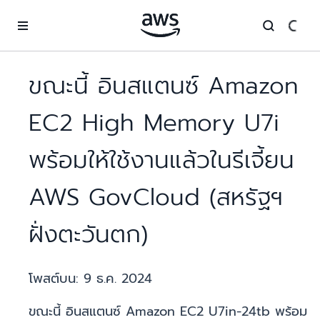
ข้ามไปที่เนื้อหาหลัก
ขณะนี้ อินสแตนซ์ Amazon
EC2 High Memory U7i
พร้อมให้ใช้งานแล้วในรีเจี้ยน
AWS GovCloud (สหรัฐฯ
ฝั่งตะวันตก)
โพสต์บน:
9 ธ.ค. 2024
ขณะนี้ อินสแตนซ์ Amazon EC2 U7in-24tb พร้อม