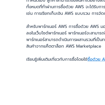
กำหนดเอง ลูกค้าสามารถซื้อสินค้าได้อย่างส
ทั้งหมดที่ทำผ่านการซื้อด้วย AWS จะได้รับ
เช่น การเรียกเก็บเงิน AWS แบบรวม การจัดกา
สำหรับพาร์ทเนอร์ AWS การซื้อด้วย AWS มอบวิธี
ลงในเว็บไซต์พาร์ทเนอร์ พาร์ทเนอร์จะสามารถใ
พาร์ทเนอร์สามารถดำเนินการผสานรวมที่เป็นทา
สินค้าจากแค็ตตาล็อก AWS Marketplace
เรียนรู้เพิ่มเติมเกี่ยวกับการซื้อโดยใช้
ซื้อด้วย 