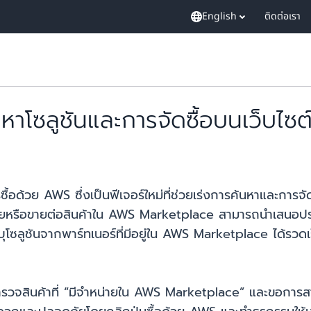
English
ติดต่อเรา
นหาโซลูชันและการจัดซื้อบนเว็บไซ
้อด้วย AWS ซึ่งเป็นฟีเจอร์ใหม่ที่ช่วยเร่งการค้นหาและการจ
่ขายหรือขายต่อสินค้าใน AWS Marketplace สามารถนำเสนอปร
ลูชันจากพาร์ทเนอร์ที่มีอยู่ใน AWS Marketplace ได้รวดเร็ว
ถสำรวจสินค้าที่ “มีจำหน่ายใน AWS Marketplace” และขอการสา