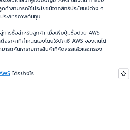
ร็จสิ้นโดยเข้าสู่ระบบบัญชี AWS ของตน การซื้อ
ูกค้าสามารถใช้ประโยชน์จากสิทธิประโยชน์ต่าง ๆ
มประสิทธิภาพต้นทุน
การซื้อสำหรับลูกค้า เมื่อเพิ่มปุ่มซื้อด้วย AWS
เข้าถึงราคาที่กำหนดเองโดยใช้บัญชี AWS ของตนได้
าสามารถค้นหารายการสินค้าที่คัดสรรแล้วและกรอง
ย AWS
ได้อย่างไร