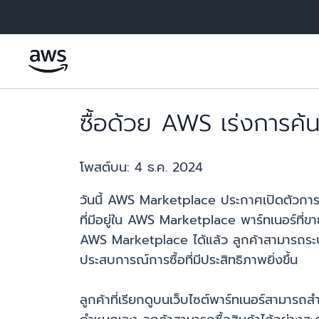
ข้ามไปที่เนื้อหาหลัก
ซื้อด้วย AWS เร่งการค้
โพสต์บน:
4 ธ.ค. 2024
วันนี้ AWS Marketplace ประกาศเปิดตัวการซื
ที่มีอยู่ใน AWS Marketplace พาร์ทเนอร์ที
AWS Marketplace ได้แล้ว ลูกค้าสามารถระบุโซ
ประสบการณ์การซื้อที่มีประสิทธิภาพยิ่งขึ้น
ลูกค้าที่เรียกดูบนเว็บไซต์พาร์ทเนอร์สามาร