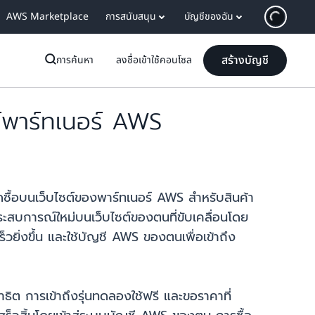
AWS Marketplace
การสนับสนุน
บัญชีของฉัน
สร้างบัญชี
การค้นหา
ลงชื่อเข้าใช้คอนโซล
ต์พาร์ทเนอร์ AWS
ัดซื้อบนเว็บไซต์ของพาร์ทเนอร์ AWS สำหรับสินค้า
ะสบการณ์ใหม่บนเว็บไซต์ของตนที่ขับเคลื่อนโดย
ยิ่งขึ้น และใช้บัญชี AWS ของตนเพื่อเข้าถึง
ธิต การเข้าถึงรุ่นทดลองใช้ฟรี และขอราคาที่