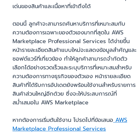
เด่นของสินค้าและเนื้อหาที่เข้าถึงได้
ตอนนี้ ลูกค้าจะสามารถค้นหาบริการที่เหมาะสมกับ
ความต้องการเฉพาะของตัวเองมากที่สุดใน AWS
Marketplace Professional Services ได้ง่ายขึ้น
หน้ารายละเอียดสินค้าแบบใหม่จะแสดงข้อมูลสำคัญและ
ซอฟต์แวร์ที่เกี่ยวข้อง ทำให้ลูกค้าสามารถจำกัดตัว
เลือกได้อย่างรวดเร็วและระบุบริการที่เหมาะสมสำหรับ
ความต้องการทางธุรกิจของตัวเอง หน้ารายละเอียด
สินค้าที่ได้รับการอัปเดตยังพร้อมใช้งานสำหรับรายการ
สินค้าส่วนใหญ่อีกด้วย ซึ่งจะให้ประสบการณ์ที่
สม่ำเสมอใน AWS Marketplace
หากต้องการเริ่มต้นใช้งาน โปรดไปที่ข้อเสนอ
AWS
Marketplace Professional Services