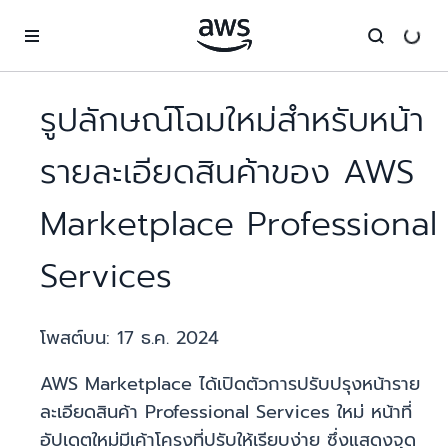
ข้ามไปที่เนื้อหาหลัก
รูปลักษณ์โฉมใหม่สำหรับหน้า
รายละเอียดสินค้าของ AWS
Marketplace Professional
Services
โพสต์บน:
17 ธ.ค. 2024
AWS Marketplace ได้เปิดตัวการปรับปรุงหน้าราย
ละเอียดสินค้า Professional Services ใหม่ หน้าที่
อัปเดตใหม่มีเค้าโครงที่ปรับให้เรียบง่าย ซึ่งแสดงจุด