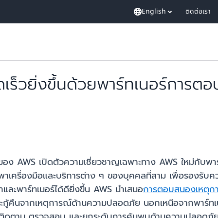
English
ติดต่อเรา
ดเร็วยิ่งขึ้นด้วยพาร์ทเนอร์การ
 AWS เปิดตัวความเชี่ยวชาญเฉพาะทาง AWS ใหม่กับพาร์ทเนอ
งพาเครื่องมือและบริการต่าง ๆ ของบุคคลที่สาม เพื่อรอง
และพาร์ทเนอร์ได้ดียิ่งขึ้น AWS นำเสนอ
การตอบสนองเหตุก
และกู้คืนจากเหตุการณ์ด้านความปลอดภัย นอกเหนือจากพาร์ทเ
ติดตาม ตรวจสอบ และยกระดับการค้นพบด้านความปลอดภัย