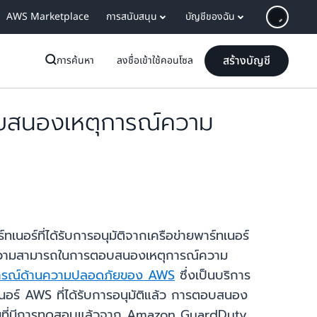
AWS Marketplace
การสนับสนุน
บัญชีของฉัน
สร้างบัญชี
การค้นหา
ลงชื่อเข้าใช้คอนโซล
ตอบสนองเหตุการณ์ความ
ร์ที่ได้รับการอนุมัติจากเครือข่ายพาร์ทเนอร์
รับความสามารถในการตอบสนองเหตุการณ์ความ
ารณ์ด้านความปลอดภัยของ AWS
ซึ่งเป็นบริการ
นอร์ AWS ที่ได้รับการอนุมัติแล้ว การตอบสนอง
ที่มีการทดสอบแล้วจาก Amazon GuardDuty