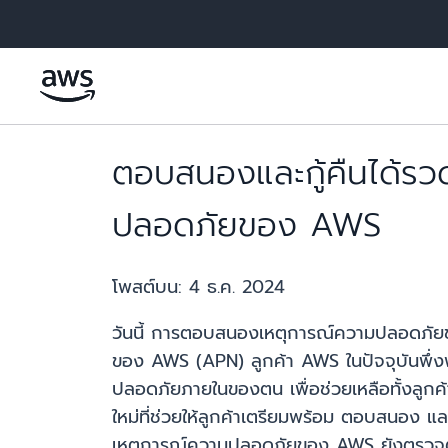
ข้ามไปที่เนื้อหาหลัก
ตอบสนองและกู้คืนได้รว
ปลอดภัยของ AWS
โพสต์บน:
4 ธ.ค. 2024
วันนี้ การตอบสนองเหตุการณ์ความปลอดภัยของ
ของ AWS (APN) ลูกค้า AWS ในปัจจุบันพึ่
ปลอดภัยภายในของตน เพื่อช่วยเหลือทั้งลูกค้า
ใหม่ที่ช่วยให้ลูกค้าเตรียมพร้อม ตอบสนอง 
เหตุการณ์ความปลอดภัยของ AWS ยังตรวจ