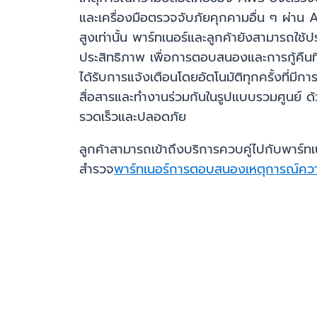
และเครื่องมือตรวจจับภัยคุกคามอื่น ๆ ผ่
สูงเท่านั้น พาร์ทเนอร์และลูกค้ายังสามารถใ
ประสิทธิภาพ เพื่อการตอบสนองและการกู้คืนที่
ได้รับการแจ้งเตือนโดยอัตโนมัติทุกครั้งที่ม
สื่อสารและทำงานร่วมกันในรูปแบบรวมศูนย์ ด
รวดเร็วและปลอดภัย
ลูกค้าสามารถเข้าถึงบริการควบคู่ไปกับพาร์ท
สำรวจ
พาร์ทเนอร์การตอบสนองเหตุการณ์ค