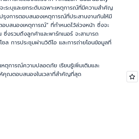
ระบุและยกระดับเฉพาะเหตุการณ์ที่มีความสำคัญ
ับปรุงการตอบสนองเหตุการณ์ที่ประสานงานกันให้มี
มตอบสนองเหตุการณ์” ที่กำหนดไว้ล่วงหน้า ซึ่งจะ
อน ซึ่งรวมถึงลูกค้าและพาร์ทเนอร์ จะสามารถ
ล การประชุมผ่านวิดีโอ และการถ่ายโอนข้อมูลที่
หตุการณ์ความปลอดภัย เรียนรู้เพิ่มเติมและ
ให้คุณตอบสนองในเวลาที่สำคัญที่สุด