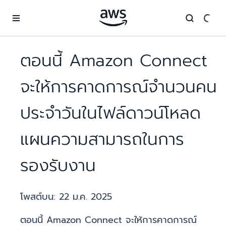
ข้ามไปที่เนื้อหาหลัก
ตอนนี้ Amazon Connect
จะให้การคาดการณ์จำนวนคน
ประจำวันในไฟล์ดาวน์โหลด
แผนความสามารถในการ
รองรับงาน
โพสต์บน:
22 ม.ค. 2025
ตอนนี้ Amazon Connect จะให้การคาดการณ์