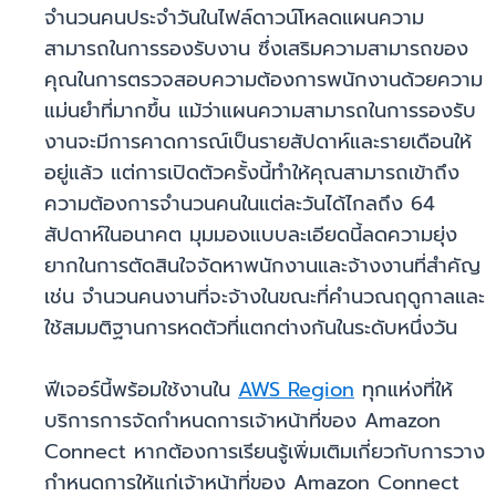
จำนวนคนประจำวันในไฟล์ดาวน์โหลดแผนความ
สามารถในการรองรับงาน ซึ่งเสริมความสามารถของ
คุณในการตรวจสอบความต้องการพนักงานด้วยความ
แม่นยำที่มากขึ้น แม้ว่าแผนความสามารถในการรองรับ
งานจะมีการคาดการณ์เป็นรายสัปดาห์และรายเดือนให้
อยู่แล้ว แต่การเปิดตัวครั้งนี้ทำให้คุณสามารถเข้าถึง
ความต้องการจำนวนคนในแต่ละวันได้ไกลถึง 64
สัปดาห์ในอนาคต มุมมองแบบละเอียดนี้ลดความยุ่ง
ยากในการตัดสินใจจัดหาพนักงานและจ้างงานที่สำคัญ
เช่น จำนวนคนงานที่จะจ้างในขณะที่คำนวณฤดูกาลและ
ใช้สมมติฐานการหดตัวที่แตกต่างกันในระดับหนึ่งวัน
ฟีเจอร์นี้พร้อมใช้งานใน
AWS Region
ทุกแห่งที่ให้
บริการการจัดกำหนดการเจ้าหน้าที่ของ Amazon
Connect หากต้องการเรียนรู้เพิ่มเติมเกี่ยวกับการวาง
กำหนดการให้แก่เจ้าหน้าที่ของ Amazon Connect