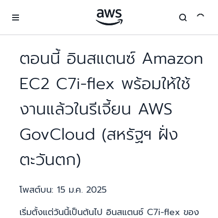
ข้ามไปที่เนื้อหาหลัก
ตอนนี้ อินสแตนซ์ Amazon
EC2 C7i-flex พร้อมให้ใช้
งานแล้วในรีเจี้ยน AWS
GovCloud (สหรัฐฯ ฝั่ง
ตะวันตก)
โพสต์บน:
15 ม.ค. 2025
เริ่มตั้งแต่วันนี้เป็นต้นไป อินสแตนซ์ C7i-flex ของ