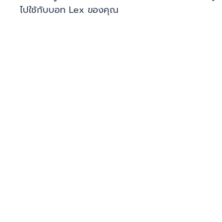
ไปใช้กับบอท Lex ของคุณ