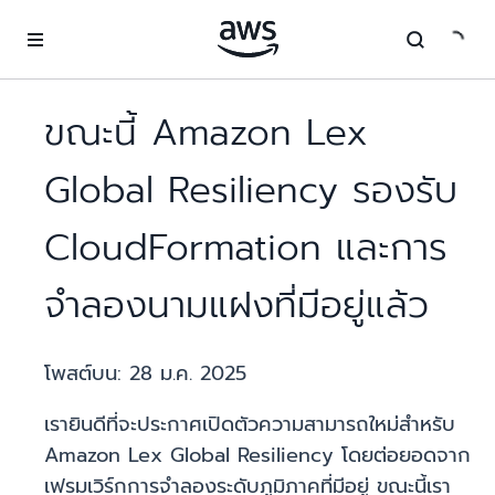
ข้ามไปที่เนื้อหาหลัก
ขณะนี้ Amazon Lex
Global Resiliency รองรับ
CloudFormation และการ
จำลองนามแฝงที่มีอยู่แล้ว
โพสต์บน:
28 ม.ค. 2025
เรายินดีที่จะประกาศเปิดตัวความสามารถใหม่สำหรับ
Amazon Lex Global Resiliency โดยต่อยอดจาก
เฟรมเวิร์กการจำลองระดับภูมิภาคที่มีอยู่ ขณะนี้เรา