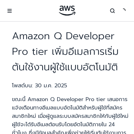
ข้ามไปที่เนื้อหาหลัก
Amazon Q Developer
Pro tier เพิ่มอีเมลการเริ่ม
ต้นใช้งานผู้ใช้แบบอัตโนมัติ
โพสต์บน:
30 ม.ค. 2025
ขณะนี้ Amazon Q Developer Pro tier เสนอการ
แจ้งเตือนทางอีเมลแบบอัตโนมัติสำหรับผู้ใช้ที่สมัคร
สมาชิกใหม่ เมื่อผู้ดูแลระบบสมัครสมาชิกให้กับผู้ใช้ใหม่
ผู้ใช้จะได้รับอีเมลต้อนรับโดยอัตโนมัติภายใน 24
ชั่วโมง ซึ่งมีข้อมูลสำคัญเพื่อช่วยให้เริ่มต้นใช้งานการ