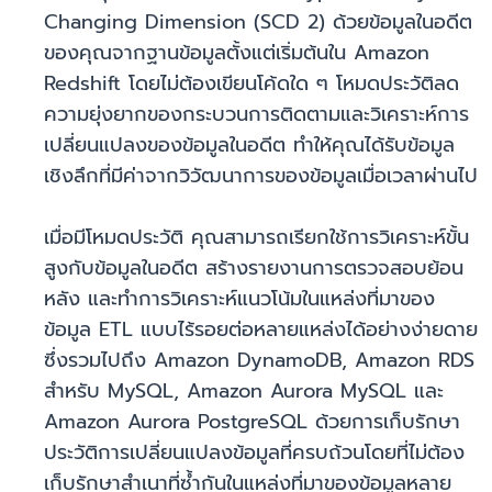
Changing Dimension (SCD 2) ด้วยข้อมูลในอดีต
ของคุณจากฐานข้อมูลตั้งแต่เริ่มต้นใน Amazon
Redshift โดยไม่ต้องเขียนโค้ดใด ๆ โหมดประวัติลด
ความยุ่งยากของกระบวนการติดตามและวิเคราะห์การ
เปลี่ยนแปลงของข้อมูลในอดีต ทำให้คุณได้รับข้อมูล
เชิงลึกที่มีค่าจากวิวัฒนาการของข้อมูลเมื่อเวลาผ่านไป
เมื่อมีโหมดประวัติ คุณสามารถเรียกใช้การวิเคราะห์ขั้น
สูงกับข้อมูลในอดีต สร้างรายงานการตรวจสอบย้อน
หลัง และทำการวิเคราะห์แนวโน้มในแหล่งที่มาของ
ข้อมูล ETL แบบไร้รอยต่อหลายแหล่งได้อย่างง่ายดาย
ซึ่งรวมไปถึง Amazon DynamoDB, Amazon RDS
สำหรับ MySQL, Amazon Aurora MySQL และ
Amazon Aurora PostgreSQL ด้วยการเก็บรักษา
ประวัติการเปลี่ยนแปลงข้อมูลที่ครบถ้วนโดยที่ไม่ต้อง
เก็บรักษาสำเนาที่ซ้ำกันในแหล่งที่มาของข้อมูลหลาย