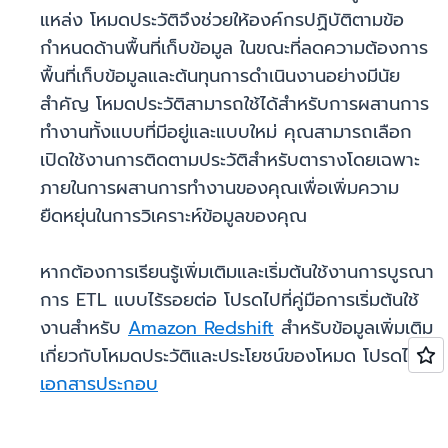
แหล่ง โหมดประวัติจึงช่วยให้องค์กรปฏิบัติตามข้อ
กำหนดด้านพื้นที่เก็บข้อมูล ในขณะที่ลดความต้องการ
พื้นที่เก็บข้อมูลและต้นทุนการดำเนินงานอย่างมีนัย
สำคัญ โหมดประวัติสามารถใช้ได้สำหรับการผสานการ
ทำงานทั้งแบบที่มีอยู่และแบบใหม่ คุณสามารถเลือก
เปิดใช้งานการติดตามประวัติสำหรับตารางโดยเฉพาะ
ภายในการผสานการทำงานของคุณเพื่อเพิ่มความ
ยืดหยุ่นในการวิเคราะห์ข้อมูลของคุณ
หากต้องการเรียนรู้เพิ่มเติมและเริ่มต้นใช้งานการบูรณา
การ ETL แบบไร้รอยต่อ โปรดไปที่คู่มือการเริ่มต้นใช้
งานสำหรับ
Amazon Redshift
สำหรับข้อมูลเพิ่มเติม
เกี่ยวกับโหมดประวัติและประโยชน์ของโหมด โปรดไปที่
เอกสารประกอบ