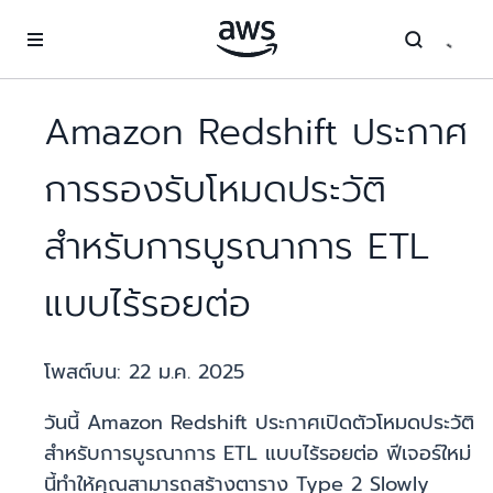
ข้ามไปที่เนื้อหาหลัก
Amazon Redshift ประกาศ
การรองรับโหมดประวัติ
สำหรับการบูรณาการ ETL
แบบไร้รอยต่อ
โพสต์บน:
22 ม.ค. 2025
วันนี้ Amazon Redshift ประกาศเปิดตัวโหมดประวัติ
สำหรับการบูรณาการ ETL แบบไร้รอยต่อ ฟีเจอร์ใหม่
นี้ทำให้คุณสามารถสร้างตาราง Type 2 Slowly