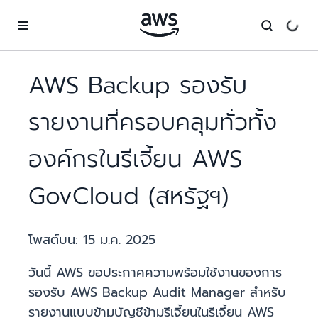
ข้ามไปที่เนื้อหาหลัก
AWS Backup รองรับ
รายงานที่ครอบคลุมทั่วทั้ง
องค์กรในรีเจี้ยน AWS
GovCloud (สหรัฐฯ)
โพสต์บน:
15 ม.ค. 2025
วันนี้ AWS ขอประกาศความพร้อมใช้งานของการ
รองรับ AWS Backup Audit Manager สำหรับ
รายงานแบบข้ามบัญชีข้ามรีเจี้ยนในรีเจี้ยน AWS