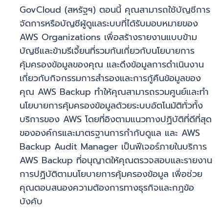
GovCloud (สหรัฐฯ) ตอนนี้ คุณสามารถใช้บัญชีการ
จัดการหรือบัญชีผู้ดูแลระบบที่ได้รับมอบหมายของ
AWS Organizations เพื่อสร้างรายงานแบบข้าม
บัญชีและข้ามรีเจี้ยนที่รวมกันเกี่ยวกับนโยบายการ
คุ้มครองข้อมูลของคุณ และดึงข้อมูลการดำเนินงาน
เกี่ยวกับกิจกรรมการสำรองและการกู้คืนข้อมูลของ
คุณ AWS Backup ทำให้คุณสามารถรวมศูนย์และทำ
นโยบายการคุ้มครองข้อมูลด้วยระบบอัตโนมัติทั่วทั้ง
บริการของ AWS โดยที่อิงตามแนวทางปฏิบัติที่ดีที่สุด
ขององค์กรและมาตรฐานการกำกับดูแล และ AWS
Backup Audit Manager เป็นฟีเจอร์ภายในบริการ
AWS Backup ที่อนุญาตให้คุณตรวจสอบและรายงาน
การปฏิบัติตามนโยบายการคุ้มครองข้อมูล เพื่อช่วย
คุณตอบสนองความต้องการทางธุรกิจและกฎข้อ
บังคับ