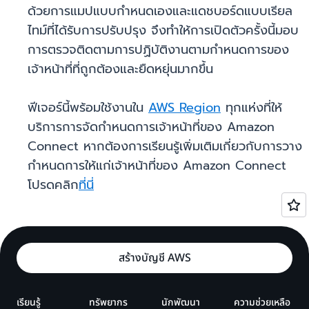
ด้วยการแมปแบบกำหนดเองและแดชบอร์ดแบบเรียล
ไทม์ที่ได้รับการปรับปรุง จึงทำให้การเปิดตัวครั้งนี้มอบ
การตรวจติดตามการปฏิบัติงานตามกำหนดการของ
เจ้าหน้าที่ที่ถูกต้องและยืดหยุ่นมากขึ้น
ฟีเจอร์นี้พร้อมใช้งานใน
AWS Region
ทุกแห่งที่ให้
บริการการจัดกำหนดการเจ้าหน้าที่ของ Amazon
Connect หากต้องการเรียนรู้เพิ่มเติมเกี่ยวกับการวาง
กำหนดการให้แก่เจ้าหน้าที่ของ Amazon Connect
โปรดคลิก
ที่นี่
สร้างบัญชี AWS
เรียนรู้
ทรัพยากร
นักพัฒนา
ความช่วยเหลือ