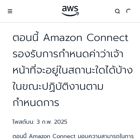
ข้ามไปที่เนื้อหาหลัก
ตอนนี้ Amazon Connect
รองรับการกำหนดค่าว่าเจ้า
หน้าที่จะอยู่ในสถานะใดได้บ้าง
ในขณะปฏิบัติงานตาม
กำหนดการ
โพสต์บน:
3 ก.พ. 2025
ตอนนี้ Amazon Connect มอบความสามารถในการ