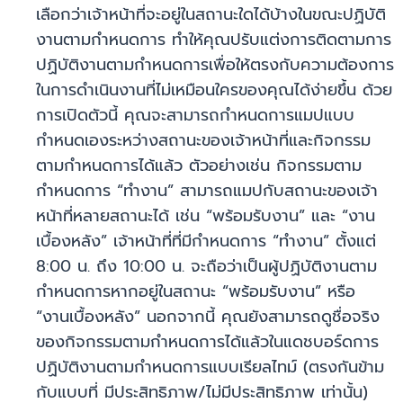
เลือกว่าเจ้าหน้าที่จะอยู่ในสถานะใดได้บ้างในขณะปฏิบัติ
งานตามกำหนดการ ทำให้คุณปรับแต่งการติดตามการ
ปฏิบัติงานตามกำหนดการเพื่อให้ตรงกับความต้องการ
ในการดำเนินงานที่ไม่เหมือนใครของคุณได้ง่ายขึ้น ด้วย
การเปิดตัวนี้ คุณจะสามารถกำหนดการแมปแบบ
กำหนดเองระหว่างสถานะของเจ้าหน้าที่และกิจกรรม
ตามกำหนดการได้แล้ว ตัวอย่างเช่น กิจกรรมตาม
กำหนดการ “ทำงาน” สามารถแมปกับสถานะของเจ้า
หน้าที่หลายสถานะได้ เช่น “พร้อมรับงาน” และ “งาน
เบื้องหลัง” เจ้าหน้าที่ที่มีกำหนดการ “ทำงาน” ตั้งแต่
8:00 น. ถึง 10:00 น. จะถือว่าเป็นผู้ปฏิบัติงานตาม
กำหนดการหากอยู่ในสถานะ “พร้อมรับงาน” หรือ
“งานเบื้องหลัง” นอกจากนี้ คุณยังสามารถดูชื่อจริง
ของกิจกรรมตามกำหนดการได้แล้วในแดชบอร์ดการ
ปฏิบัติงานตามกำหนดการแบบเรียลไทม์ (ตรงกันข้าม
กับแบบที่ มีประสิทธิภาพ/ไม่มีประสิทธิภาพ เท่านั้น)