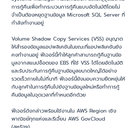
การกู้คืนเพื่อทำกระบวนการกู้คืนแบบอัตโนมัติโดยไม่
จำเป็นต้องหยุดฐานข้อมูล Microsoft SQL Server ที่
กำลังทำงานอยู่
Volume Shadow Copy Services (VSS) อนุญาต
ให้สำรองข้อมูลแอปพลิเคชันในขณะที่แอปพลิเคชันยัง
คงทำงานอยู่ ฟีเจอร์นี้ทำให้ลูกค้าสามารถกู้คืนฐานข้อ
มูลจากสแนปช็อตของ EBS ที่ใช้ VSS ได้โดยอัตโนมัติ
และรับประกันการกู้คืนฐานข้อมูลขนาดใหญ่ได้อย่าง
รวดเร็วภายในไม่กี่นาที ฟีเจอร์นี้ยังมอบความยืดหยุ่นให้
กับลูกค้าในการกู้คืนไปยังฐานข้อมูลใหม่หรือทำการกู้
คืนข้อมูลในจุดเวลาที่กำหนดอีกด้วย
ฟีเจอร์ดังกล่าวพร้อมใช้งานใน AWS Region เชิง
พาณิชย์ทุกแห่งและรีเจี้ยน AWS GovCloud
(สหรัฐฯ)