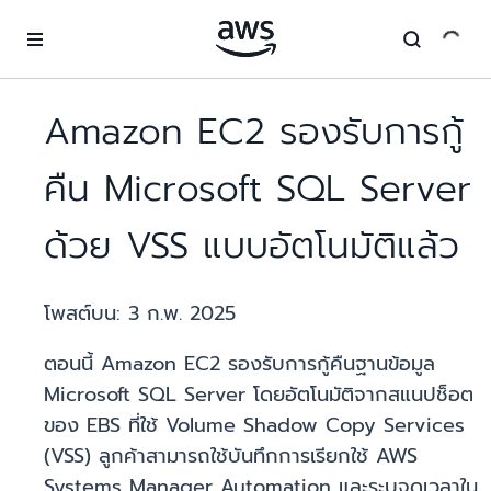
ข้ามไปที่เนื้อหาหลัก
Amazon EC2 รองรับการกู้
คืน Microsoft SQL Server
ด้วย VSS แบบอัตโนมัติแล้ว
โพสต์บน:
3 ก.พ. 2025
ตอนนี้ Amazon EC2 รองรับการกู้คืนฐานข้อมูล
Microsoft SQL Server โดยอัตโนมัติจากสแนปช็อต
ของ EBS ที่ใช้ Volume Shadow Copy Services
(VSS) ลูกค้าสามารถใช้บันทึกการเรียกใช้ AWS
Systems Manager Automation และระบุจุดเวลาใน