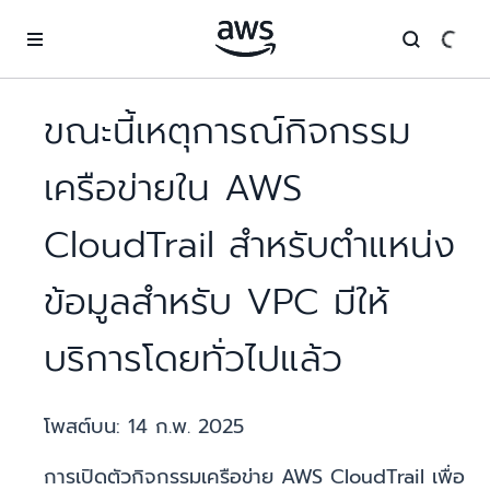
ข้ามไปที่เนื้อหาหลัก
ขณะนี้เหตุการณ์กิจกรรม
เครือข่ายใน AWS
CloudTrail สำหรับตำแหน่ง
ข้อมูลสำหรับ VPC มีให้
บริการโดยทั่วไปแล้ว
โพสต์บน:
14 ก.พ. 2025
การเปิดตัวกิจกรรมเครือข่าย AWS CloudTrail เพื่อ