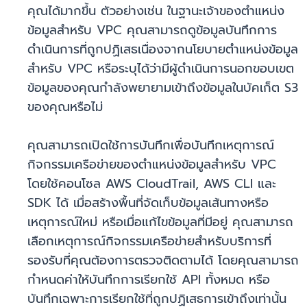
คุณได้มากขึ้น ตัวอย่างเช่น ในฐานะเจ้าของตำแหน่ง
ข้อมูลสำหรับ VPC คุณสามารถดูข้อมูลบันทึกการ
ดำเนินการที่ถูกปฏิเสธเนื่องจากนโยบายตำแหน่งข้อมูล
สำหรับ VPC หรือระบุได้ว่ามีผู้ดำเนินการนอกขอบเขต
ข้อมูลของคุณกำลังพยายามเข้าถึงข้อมูลในบัคเก็ต S3
ของคุณหรือไม่
คุณสามารถเปิดใช้การบันทึกเพื่อบันทึกเหตุการณ์
กิจกรรมเครือข่ายของตำแหน่งข้อมูลสำหรับ VPC
โดยใช้คอนโซล AWS CloudTrail, AWS CLI และ
SDK ได้ เมื่อสร้างพื้นที่จัดเก็บข้อมูลเส้นทางหรือ
เหตุการณ์ใหม่ หรือเมื่อแก้ไขข้อมูลที่มีอยู่ คุณสามารถ
เลือกเหตุการณ์กิจกรรมเครือข่ายสำหรับบริการที่
รองรับที่คุณต้องการตรวจติดตามได้ โดยคุณสามารถ
กำหนดค่าให้บันทึกการเรียกใช้ API ทั้งหมด หรือ
บันทึกเฉพาะการเรียกใช้ที่ถูกปฏิเสธการเข้าถึงเท่านั้น