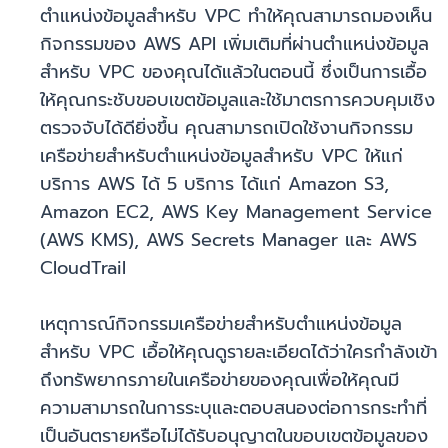
ตำแหน่งข้อมูลสำหรับ VPC ทำให้คุณสามารถมองเห็น
กิจกรรมของ AWS API เพิ่มเติมที่ผ่านตำแหน่งข้อมูล
สำหรับ VPC ของคุณได้แล้วในตอนนี้ ซึ่งเป็นการเอื้อ
ให้คุณกระชับขอบเขตข้อมูลและใช้มาตรการควบคุมเชิง
ตรวจจับได้ดียิ่งขึ้น คุณสามารถเปิดใช้งานกิจกรรม
เครือข่ายสำหรับตำแหน่งข้อมูลสำหรับ VPC ให้แก่
บริการ AWS ได้ 5 บริการ ได้แก่ Amazon S3,
Amazon EC2, AWS Key Management Service
(AWS KMS), AWS Secrets Manager และ AWS
CloudTrail
เหตุการณ์กิจกรรมเครือข่ายสำหรับตำแหน่งข้อมูล
สำหรับ VPC เอื้อให้คุณดูรายละเอียดได้ว่าใครกำลังเข้า
ถึงทรัพยากรภายในเครือข่ายของคุณเพื่อให้คุณมี
ความสามารถในการระบุและตอบสนองต่อการกระทำที่
เป็นอันตรายหรือไม่ได้รับอนุญาตในขอบเขตข้อมูลของ