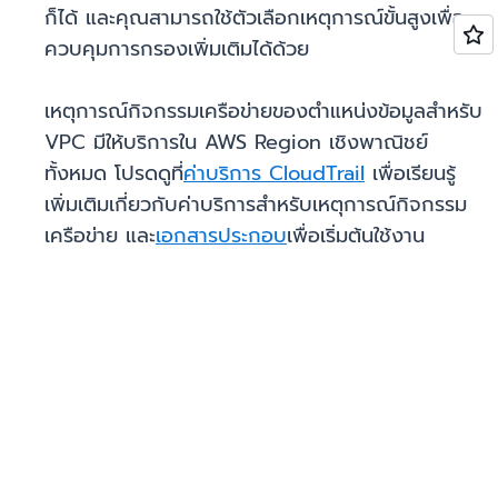
ก็ได้ และคุณสามารถใช้ตัวเลือกเหตุการณ์ขั้นสูงเพื่อ
ควบคุมการกรองเพิ่มเติมได้ด้วย
เหตุการณ์กิจกรรมเครือข่ายของตำแหน่งข้อมูลสำหรับ
VPC มีให้บริการใน AWS Region เชิงพาณิชย์
ทั้งหมด โปรดดูที่
ค่าบริการ CloudTrail
เพื่อเรียนรู้
เพิ่มเติมเกี่ยวกับค่าบริการสำหรับเหตุการณ์กิจกรรม
เครือข่าย และ
เอกสารประกอบ
เพื่อเริ่มต้นใช้งาน