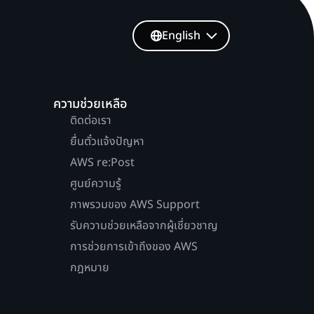
English
ความช่วยเหลือ
ติดต่อเรา
ยื่นตั๋วแจ้งปัญหา
AWS re:Post
ศูนย์ความรู้
ภาพรวมของ AWS Support
รับความช่วยเหลือจากผู้เชี่ยวชาญ
การช่วยการเข้าถึงของ AWS
กฎหมาย