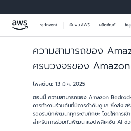
ข้ามไปที่เนื้อหาหลัก
re:Invent
ค้นพบ AWS
ผลิตภัณฑ์
โซล
ความสามารถของ Amazon
ครบวงจรของ Amazon
โพสต์บน:
13 มี.ค. 2025
ตอนนี้ ความสามารถของ Amazon Bedrock 
การทำงานร่วมกันที่มีการกำกับดูแล ซึ่งส่งเส
รองรับนักพัฒนาทุกระดับทักษะ โดยให้การเข้
สำหรับการร่วมกันพัฒนาแอปพลิเคชัน AI ช่วยส