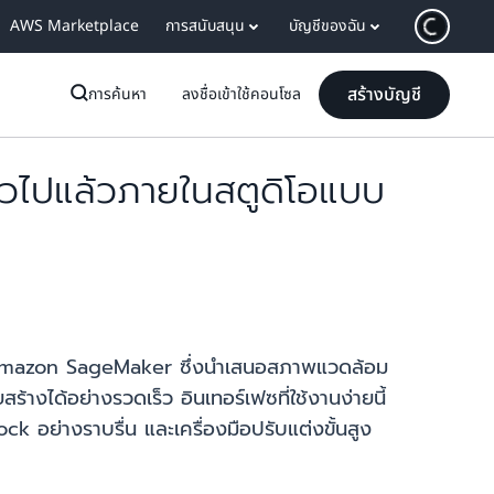
AWS Marketplace
การสนับสนุน
บัญชีของฉัน
สร้างบัญชี
การค้นหา
ลงชื่อเข้าใช้คอนโซล
ไปแล้วภายในสตูดิโอแบบ
 Amazon SageMaker ซึ่งนำเสนอสภาพแวดล้อม
างได้อย่างรวดเร็ว อินเทอร์เฟซที่ใช้งานง่ายนี้
อย่างราบรื่น และเครื่องมือปรับแต่งขั้นสูง