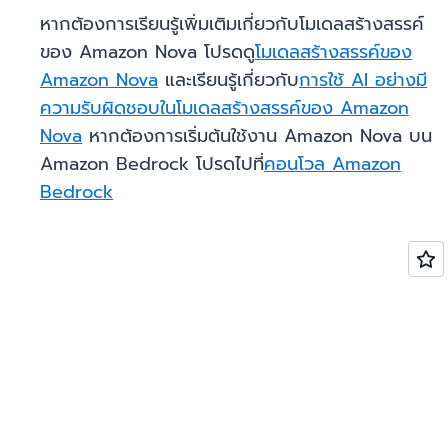
หากต้องการเรียนรู้เพิ่มเติมเกี่ยวกับโมเดลสร้างสรรค์
ของ Amazon Nova โปรดดู
โมเดลสร้างสรรค์ของ
Amazon Nova
และเรียนรู้เกี่ยวกับ
การใช้ AI อย่างมี
ความรับผิดชอบในโมเดลสร้างสรรค์ของ Amazon
Nova
หากต้องการเริ่มต้นใช้งาน Amazon Nova บน
Amazon Bedrock โปรดไปที่
คอนโวล Amazon
Bedrock