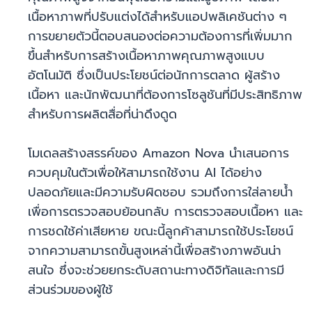
เนื้อหาภาพที่ปรับแต่งได้สำหรับแอปพลิเคชันต่าง ๆ
การขยายตัวนี้ตอบสนองต่อความต้องการที่เพิ่มมาก
ขึ้นสำหรับการสร้างเนื้อหาภาพคุณภาพสูงแบบ
อัตโนมัติ ซึ่งเป็นประโยชน์ต่อนักการตลาด ผู้สร้าง
เนื้อหา และนักพัฒนาที่ต้องการโซลูชันที่มีประสิทธิภาพ
สำหรับการผลิตสื่อที่น่าดึงดูด
โมเดลสร้างสรรค์ของ Amazon Nova นำเสนอการ
ควบคุมในตัวเพื่อให้สามารถใช้งาน AI ได้อย่าง
ปลอดภัยและมีความรับผิดชอบ รวมถึงการใส่ลายน้ำ
เพื่อการตรวจสอบย้อนกลับ การตรวจสอบเนื้อหา และ
การชดใช้ค่าเสียหาย ขณะนี้ลูกค้าสามารถใช้ประโยชน์
จากความสามารถขั้นสูงเหล่านี้เพื่อสร้างภาพอันน่า
สนใจ ซึ่งจะช่วยยกระดับสถานะทางดิจิทัลและการมี
ส่วนร่วมของผู้ใช้