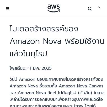
ข้ามไปที่เนื้อหาหลัก
โมเดลสร้างสรรค์ของ
Amazon Nova พร้อมใช้งาน
แล้วในยุโรป
โพสต์บน:
11 มี.ค. 2025
วันนี้ Amazon ขอประกาศขยายโมเดลสร้างสรรค์ของ
Amazon Nova ซึ่งรวมทั้ง Amazon Nova Canvas
และ Amazon Nova Reel ไปยังยุโรป (ดับลิน) โมเดล
เหล่านี้ได้รับการออกแบบมาเพื่อสร้างรูปภาพและวิดีโอ
คุณภาพสูงจากอินพุตข้อความและรูปภาพ โดยให้