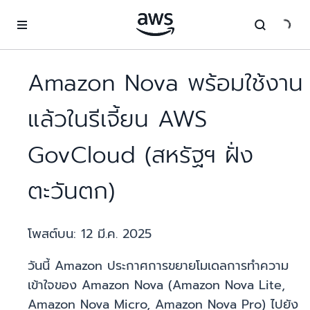
ข้ามไปที่เนื้อหาหลัก
Amazon Nova พร้อมใช้งาน
แล้วในรีเจี้ยน AWS
GovCloud (สหรัฐฯ ฝั่ง
ตะวันตก)
โพสต์บน:
12 มี.ค. 2025
วันนี้ Amazon ประกาศการขยายโมเดลการทำความ
เข้าใจของ Amazon Nova (Amazon Nova Lite,
Amazon Nova Micro, Amazon Nova Pro) ไปยัง