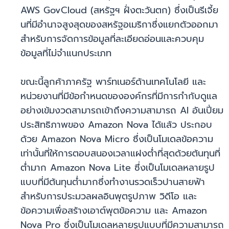
AWS GovCloud (สหรัฐฯ ฝั่งตะวันตก) ซึ่งเป็นรีเจี้ย
นที่มีอำนาจสูงสุดของสหรัฐอเมริกาซึ่งแยกตัวออกมา
สำหรับการจัดการข้อมูลที่ละเอียดอ่อนและควบคุม
ข้อมูลที่ไม่จำแนกประเภท
ขณะนี้ลูกค้าภาครัฐ พาร์ทเนอร์ด้านเทคโนโลยี และ
หน่วยงานที่มีข้อกำหนดขององค์กรที่มีการกำกับดูแล
อย่างเข้มงวดสามารถเข้าถึงความสามารถ AI อันเปี่ยม
ประสิทธิภาพของ Amazon Nova ได้แล้ว ประกอบ
ด้วย Amazon Nova Micro ซึ่งเป็นโมเดลข้อความ
เท่านั้นที่ให้การตอบสนองเวลาแฝงต่ำที่สุดด้วยต้นทุนที่
ต่ำมาก Amazon Nova Lite ซึ่งเป็นโมเดลหลายรูป
แบบที่มีต้นทุนต่ำมากซึ่งทำงานรวดเร็วปานสายฟ้า
สำหรับการประมวลผลอินพุตรูปภาพ วิดีโอ และ
ข้อความเพื่อสร้างเอาต์พุตข้อความ และ Amazon
Nova Pro ซึ่งเป็นโมเดลหลายรูปแบบที่มีความสามารถ