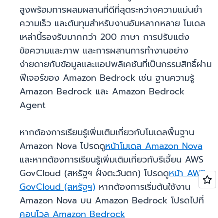
สูงพร้อมการผสมผสานที่ดีที่สุดระหว่างความแม่นยำ
ความเร็ว และต้นทุนสำหรับงานอันหลากหลาย โมเดล
เหล่านี้รองรับมากกว่า 200 ภาษา การปรับแต่ง
ข้อความและภาพ และการผสานการทำงานอย่าง
ง่ายดายกับข้อมูลและแอปพลิเคชันที่เป็นกรรมสิทธิ์ผ่าน
ฟีเจอร์ของ Amazon Bedrock เช่น ฐานความรู้
Amazon Bedrock และ Amazon Bedrock
Agent
หากต้องการเรียนรู้เพิ่มเติมเกี่ยวกับโมเดลพื้นฐาน
Amazon Nova โปรดดู
หน้าโมเดล Amazon Nova
และหากต้องการเรียนรู้เพิ่มเติมเกี่ยวกับรีเจี้ยน AWS
GovCloud (สหรัฐฯ ฝั่งตะวันตก) โปรดดู
หน้า AWS
GovCloud (สหรัฐฯ)
หากต้องการเริ่มต้นใช้งาน
Amazon Nova บน Amazon Bedrock โปรดไปที่
คอนโวล Amazon Bedrock