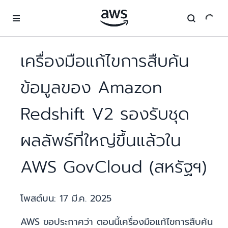
ข้ามไปที่เนื้อหาหลัก
เครื่องมือแก้ไขการสืบค้น
ข้อมูลของ Amazon
Redshift V2 รองรับชุด
ผลลัพธ์ที่ใหญ่ขึ้นแล้วใน
AWS GovCloud (สหรัฐฯ)
โพสต์บน:
17 มี.ค. 2025
AWS ขอประกาศว่า ตอนนี้เครื่องมือแก้ไขการสืบค้น