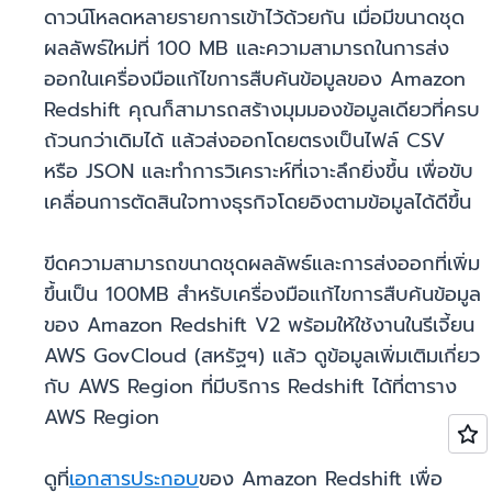
ดาวน์โหลดหลายรายการเข้าไว้ด้วยกัน เมื่อมีขนาดชุด
ผลลัพธ์ใหม่ที่ 100 MB และความสามารถในการส่ง
ออกในเครื่องมือแก้ไขการสืบค้นข้อมูลของ Amazon
Redshift คุณก็สามารถสร้างมุมมองข้อมูลเดียวที่ครบ
ถ้วนกว่าเดิมได้ แล้วส่งออกโดยตรงเป็นไฟล์ CSV
หรือ JSON และทำการวิเคราะห์ที่เจาะลึกยิ่งขึ้น เพื่อขับ
เคลื่อนการตัดสินใจทางธุรกิจโดยอิงตามข้อมูลได้ดีขึ้น
ขีดความสามารถขนาดชุดผลลัพธ์และการส่งออกที่เพิ่ม
ขึ้นเป็น 100MB สำหรับเครื่องมือแก้ไขการสืบค้นข้อมูล
ของ Amazon Redshift V2 พร้อมให้ใช้งานในรีเจี้ยน
AWS GovCloud (สหรัฐฯ) แล้ว ดูข้อมูลเพิ่มเติมเกี่ยว
กับ AWS Region ที่มีบริการ Redshift ได้ที่ตาราง
AWS Region
ดูที่
เอกสารประกอบ
ของ Amazon Redshift เพื่อ