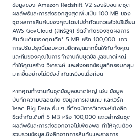
ข้อมูลของ Amazon Redshift V2 รองรับขนาดชุด
ผลลัพธ์และการส่งออกสูงสุดเพิ่มเป็น 100 MB ของ
ชุดผลการสืบค้นของคุณโดยไม่จำกัดแถวแล้วในรีเจี้ยน
AWS GovCloud (สหรัฐฯ) ขีดจำกัดของชุดผลการ
สืบค้นเดิมของคุณคือ* 5 MB หรือ 100,000 แถว
การปรับปรุงนี้มอบความยืดหยุ่นมากขึ้นให้กับทั้งคุณ
และทีมของคุณในการทำงานกับชุดข้อมูลขนาดใหญ่
ทำให้คุณสร้าง วิเคราะห์ และส่งออกข้อมูลที่ครอบคลุม
มากขึ้นอย่างไม่มีข้อจำกัดเหมือนเมื่อก่อน
หากคุณทำงานกับชุดข้อมูลขนาดใหญ่ เช่น ข้อมูล
บันทึกความปลอดภัย ข้อมูลการเล่นเกม และเวิร์ก
โหลด Big Data อื่น ๆ ที่ต้องมีการวิเคราะห์เชิงลึก
ขีดจำกัดเดิมที่ 5 MB หรือ 100,000 แถวสำหรับชุด
ผลลัพธ์และการส่งออกอาจไม่เพียงพอ ทำให้คุณต้อง
รวบรวมข้อมูลเชิงลึกจากการสืบค้นและรายการ