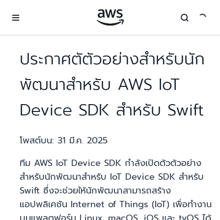
ข้ามไปที่เนื้อหาหลัก
ประกาศตัตัวอย่างสำหรับนัก
พัฒนาสำหรับ AWS IoT
Device SDK สำหรับ Swift
โพสต์บน:
31 มี.ค. 2025
ทีม AWS IoT Device SDK กำลังเปิดตัวตัวอย่าง
สำหรับนักพัฒนาสำหรับ IoT Device SDK สำหรับ
Swift ซึ่งจะช่วยให้นักพัฒนาสามารถสร้าง
แอปพลิเคชัน Internet of Things (IoT) เพื่อทำงาน
บนแพลตฟอร์ม Linux, macOS, iOS และ tvOS ได้