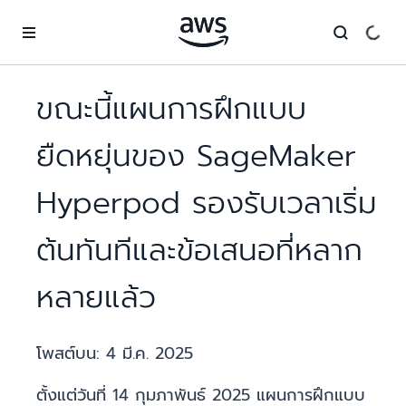
ข้ามไปที่เนื้อหาหลัก
ขณะนี้แผนการฝึกแบบ
ยืดหยุ่นของ SageMaker
Hyperpod รองรับเวลาเริ่ม
ต้นทันทีและข้อเสนอที่หลาก
หลายแล้ว
โพสต์บน:
4 มี.ค. 2025
ตั้งแต่วันที่ 14 กุมภาพันธ์ 2025 แผนการฝึกแบบ