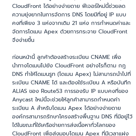
CloudFront ได้อย่างง่ายดาย ฟีเจอร์ใหม่นี้ช่วยลด
ความยุ่งยากในการจัดการ DNS โดยมีที่อยู่ IP แบบ
คงที่เพียง 3 แห่งจากเดิม 21 แห่ง การกำหนดค่าและ
จัดการโดเมน Apex ด้วยการกระจาย CloudFront
จึงง่ายขึ้น
ก่อนหน้านี้ ลูกค้าต้องสร้างระเบียน CNAME เพื่อ
นำทางโดเมนไปยัง CloudFront อย่างไรก็ตาม กฎ
DNS ทำให้โดเมนรูท (โดเมน Apex) ไม่สามารถนำไปที่
ระเบียน CNAME ได้ และต้องใช้ระเบียน A หรือบันทึก
ALIAS ของ Route53 การรองรับ IP แบบคงที่ของ
Anycast ใหม่นี้จะช่วยให้ลูกค้าสามารถกำหนดค่า
ระเบียน A สำหรับโดเมน Apex ได้อย่างง่ายดาย
องค์กรสามารถรักษาโครงสร้างพื้นฐาน DNS ที่มีอยู่ไว้
ได้ในขณะที่ใช้เครือข่ายการส่งเนื้อหาทั่วโลกของ
CloudFront เพื่อส่งมอบโดเมน Apex ที่มีเวลาแฝง