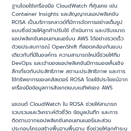
ฐานโดยใช้เครื่องมือ CloudWatch ที่คุ้นเคย เช่น
Container Insights และสัญญาณแอปพลิเคชัน
ROSA เป็นบริการคลาวด์ที่มีการจัดการอย่างเต็มรูป
แบบซึ่งช่วยให้ลูกค้าปรับใช้ ดำเนินการ และปรับขนาด
แอปพลิเคชันคอนเทนเนอร์บน AWS ได้อย่างรวดเร็ว
ด้วยประสบการณ์ OpenShift ที่สอดคล้องกันแบบ
เดียวกับที่มีในองค์กร ความสามารถใหม่นี้ช่วยให้ทีม
DevOps และเจ้าของแอปพลิเคชันมีการมองเห็นเชิง
ลึกเกี่ยวกับประสิทธิภาพ สถานะประสิทธิภาพ และการ
ใช้ทรัพยากรของคลัสเตอร์ ROSA โดยใช้ประโยชน์จาก
เครื่องมือข้อมูลการสังเกตแบบเนทีฟของ AWS
เอเจนต์ CloudWatch ใน ROSA ช่วยให้สามารถ
รวบรวมและวิเคราะห์ตัวชี้วัด ข้อมูลบันทึก และการ
ติดตามจากแอปพลิเคชันคอนเทนเนอร์และส่วน
ประกอบโครงสร้างพื้นฐานพื้นฐาน ซึ่งช่วยให้ลูกค้าระบุ