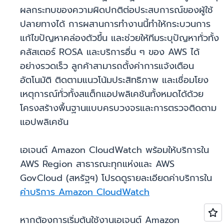
ผลกระทบของความผิดปกติต่อประสบการณ์ของผู้ใช้
ปลายทางได้ การผสานการทำงานนี้ทำให้กระบวนการ
แก้ไขปัญหาคล่องตัวขึ้น และช่วยให้ทีมระบุปัญหาทั่วทั้ง
คลัสเตอร์ ROSA และบริการอื่น ๆ ของ AWS ได้
อย่างรวดเร็ว ลูกค้าสามารถตั้งค่าการแจ้งเตือน
อัตโนมัติ ติดตามแนวโน้มประสิทธิภาพ และเชื่อมโยง
เหตุการณ์ทั่วทั้งสแต็กแอปพลิเคชันทั้งหมดได้ด้วย
โครงสร้างพื้นฐานแบบครบวงจรและการตรวจติดตาม
แอปพลิเคชัน
เอเจนต์ Amazon CloudWatch พร้อมให้บริการใน
AWS Region สาธารณะทุกแห่งและ AWS
GovCloud (สหรัฐฯ) โปรดดูรายละเอียดค่าบริการใน
ค่าบริการ Amazon CloudWatch
หากต้องการเริ่มต้นใช้งานเอเจนต์ Amazon