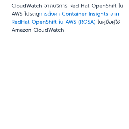
CloudWatch จากบริการ Red Hat OpenShift ใน
AWS โปรดดู
การตั้งค่า Container Insights จาก
RedHat OpenShift ใน AWS (ROSA)
ในคู่มือผู้ใช้
Amazon CloudWatch