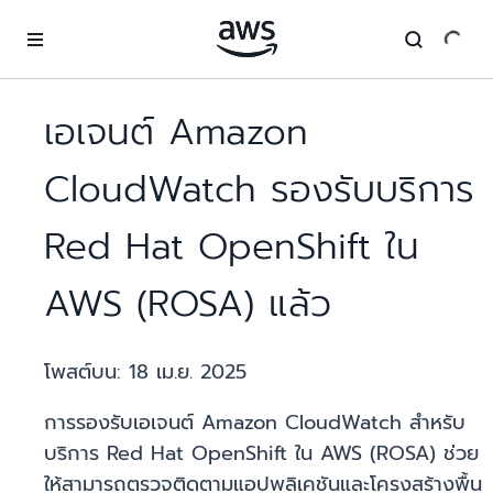
ข้ามไปที่เนื้อหาหลัก
เอเจนต์ Amazon
CloudWatch รองรับบริการ
Red Hat OpenShift ใน
AWS (ROSA) แล้ว
โพสต์บน:
18 เม.ย. 2025
การรองรับเอเจนต์ Amazon CloudWatch สำหรับ
บริการ Red Hat OpenShift ใน AWS (ROSA) ช่วย
ให้สามารถตรวจติดตามแอปพลิเคชันและโครงสร้างพื้น