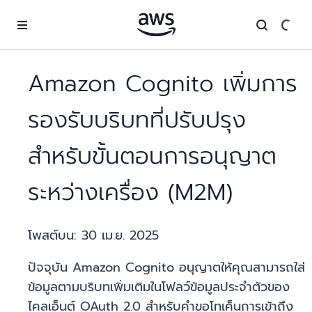
ข้ามไปที่เนื้อหาหลัก
Amazon Cognito เพิ่มการ
รองรับบริบทที่ปรับปรุง
สำหรับขั้นตอนการอนุญาต
ระหว่างเครื่อง (M2M)
โพสต์บน:
30 เม.ย. 2025
ปัจจุบัน Amazon Cognito อนุญาตให้คุณสามารถใส่
ข้อมูลตามบริบทเพิ่มเติมในโฟลว์ข้อมูลประจำตัวของ
ไคลเอ็นต์ OAuth 2.0 สำหรับคำขอโทเค็นการเข้าถึง