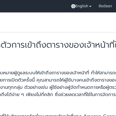
English
ติดต่อเรา
การเข้าถึงตารางของเจ้าหน้าที่
มายผู้ดูแลระบบให้เข้าถึงตารางของเจ้าหน้าที่ ทำให้สาม
การเปิดตัวครั้งนี้ คุณสามารถให้ผู้ใช้บางคนเข้าถึงตารางของเจ
นทุกกลุ่ม ตัวอย่างเช่น ผู้ใช้อย่างผู้จัดกำหนดการหรือผู้ตร
าถึงได้ง่าย ๆ เพียงไม่กี่คลิก ซึ่งช่วยลดเวลาที่ใช้ในการจั