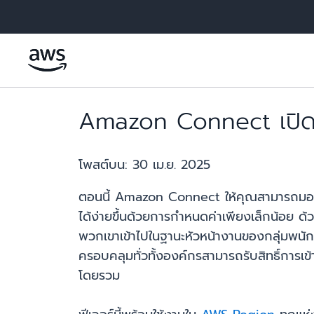
ข้ามไปที่เนื้อหาหลัก
Amazon Connect เปิดตัว
โพสต์บน:
30 เม.ย. 2025
ตอนนี้ Amazon Connect ให้คุณสามารถมอบห
ได้ง่ายขึ้นด้วยการกำหนดค่าเพียงเล็กน้อย ด้วย
พวกเขาเข้าไปในฐานะหัวหน้างานของกลุ่มพนักงา
ครอบคลุมทั่วทั้งองค์กรสามารถรับสิทธิ์การเข้
โดยรวม