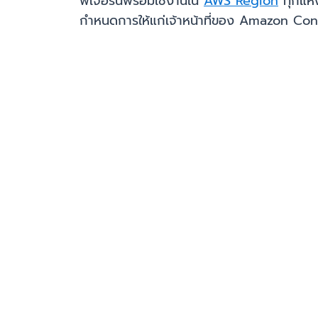
ฟีเจอร์นี้พร้อมใช้งานใน
AWS Region
ทุกแห่
กำหนดการให้แก่เจ้าหน้าที่ของ Amazon Co