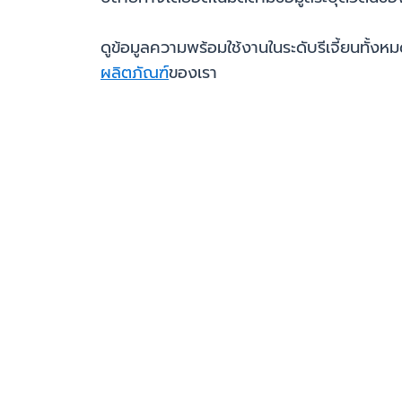
ดูข้อมูลความพร้อมใช้งานในระดับรีเจี้ยนทั้งห
ผลิตภัณฑ์
ของเรา