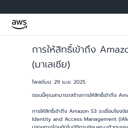
ข้ามไปที่เนื้อหาหลัก
การให้สิทธิ์เข้าถึง Ama
(มาเลเซีย)
โพสต์บน:
29 เม.ย. 2025
ตอนนี้คุณสามารถสร้างการให้สิทธิ์เข้าถึง Am
การให้สิทธิ์เข้าถึง Amazon S3 จะเชื่อมโยงข
Identity and Access Management (IAM) ไปยังช
ปลายทางโดยอัตโนมัติตามข้อมูลระบุตัวตนข