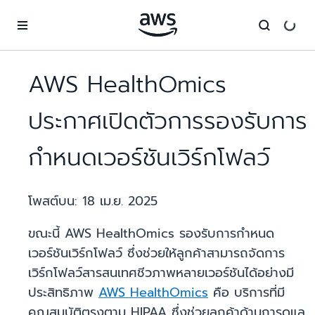
ข้ามไปที่เนื้อหาหลัก
AWS HealthOmics
ประกาศเปิดตัวการรองรับการ
กำหนดเวอร์ชันเวิร์กโฟลว์
โพสต์บน:
18 เม.ย. 2025
ขณะนี้ AWS HealthOmics รองรับการกำหนด
เวอร์ชันเวิร์กโฟลว์ ซึ่งช่วยให้ลูกค้าสามารถจัดการ
เวิร์กโฟลว์สารสนเทศชีวภาพหลายเวอร์ชันได้อย่างมี
ประสิทธิภาพ
AWS HealthOmics
คือ บริการที่มี
คุณสมบัติตรงตาม HIPAA ซึ่งช่วยลูกค้าด้านการดูแล