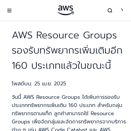
ข้ามไปที่เนื้อหาหลัก
AWS Resource Groups
รองรับทรัพยากรเพิ่มเติมอีก
160 ประเภทแล้วในขณะนี้
โพสต์บน:
25 เม.ย. 2025
วันนี้ AWS Resource Groups ได้เพิ่มการรองรับ
ประเภททรัพยากรเพิ่มเติม 160 ประเภท สำหรับกลุ่ม
ทรัพยากรตามแท็ก ลูกค้าสามารถใช้ Resource
Groups เพื่อจัดกลุ่มและจัดการทรัพยากรจากบริการ
ต่าง ๆ เช่น AWS Code Catalyst และ AWS