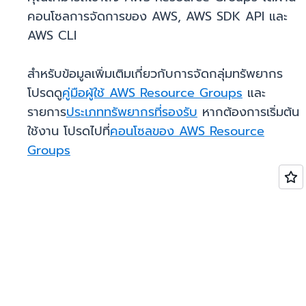
คอนโซลการจัดการของ AWS, AWS SDK API และ
AWS CLI
สำหรับข้อมูลเพิ่มเติมเกี่ยวกับการจัดกลุ่มทรัพยากร
โปรดดู
คู่มือผู้ใช้ AWS Resource Groups
และ
รายการ
ประเภททรัพยากรที่รองรับ
หากต้องการเริ่มต้น
ใช้งาน โปรดไปที่
คอนโซลของ AWS Resource
Groups