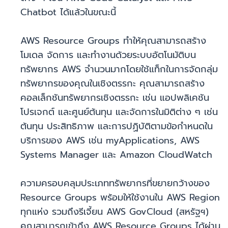
Chatbot ได้แล้วในขณะนี้
AWS Resource Groups ทำให้คุณสามารถสร้าง
โมเดล จัดการ และทำงานด้วยระบบอัตโนมัติบน
ทรัพยากร AWS จำนวนมากโดยใช้แท็กในการจัดกลุ่ม
ทรัพยากรของคุณในเชิงตรรกะ คุณสามารถสร้าง
คอลเล็กชันทรัพยากรเชิงตรรกะ เช่น แอปพลิเคชัน
โปรเจกต์ และศูนย์ต้นทุน และจัดการในมิติต่าง ๆ เช่น
ต้นทุน ประสิทธิภาพ และการปฏิบัติตามข้อกำหนดใน
บริการของ AWS เช่น myApplications, AWS
Systems Manager และ Amazon CloudWatch
ความครอบคลุมประเภททรัพยากรที่ขยายกว้างของ
Resource Groups พร้อมให้ใช้งานใน AWS Region
ทุกแห่ง รวมถึงรีเจี้ยน AWS GovCloud (สหรัฐฯ)
คุณสามารถเข้าถึง AWS Resource Groups ได้ผ่าน