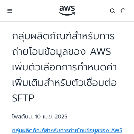
ข้ามไปที่เนื้อหาหลัก
กลุ่มผลิตภัณฑ์สำหรับการ
ถ่ายโอนข้อมูลของ AWS
เพิ่มตัวเลือกการกำหนดค่า
เพิ่มเติมสำหรับตัวเชื่อมต่อ
SFTP
โพสต์บน:
10 เม.ย. 2025
กลุ่มผลิตภัณฑ์สำหรับการถ่ายโอนข้อมูลของ AWS