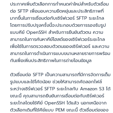
ประกาศเพิ่มตัวเลือกการกำหนดค่าใหม่สำหรับตัวเชื่อม
ต่อ SFTP เพื่อมอบความยืดหยุ่นและประสิทธิภาพที่
มากขึ้นในการเชื่อมต่อกับเซิร์ฟเวอร์ SFTP ระยะไกล
โดยการปรับปรุงครั้งนี้จะประกอบด้วยการรองรับรูป
แบบคีย์ OpenSSH สำหรับการยืนยันตัวตน ความ
สามารถในการค้นหาคีย์โฮสต์ของเซิร์ฟเวอร์ระยะไกล
เพื่อใช้ในการตรวจสอบตัวตนของเซิร์ฟเวอร์ และความ
สามารถในการดำเนินการแบบขนานหลายรายการพร้อม
กันเพื่อเพิ่มประสิทธิภาพในการถ่ายโอนข้อมูล
ตัวเชื่อมต่อ SFTP เป็นความสามารถที่มีการจัดการเต็ม
รูปแบบและใช้โค้ดน้อย ช่วยให้สามารถคัดลอกไฟล์
ระหว่างเซิร์ฟเวอร์ SFTP ระยะไกลกับ Amazon S3 ได้
ขณะนี้ คุณสามารถยืนยันการเชื่อมต่อกับเซิร์ฟเวอร์
ระยะไกลโดยใช้คีย์ OpenSSH ได้แล้ว นอกเหนือจาก
ตัวเลือกเดิมที่ใช้คีย์แบบ PEM ขณะนี้ ตัวเชื่อมต่อของ